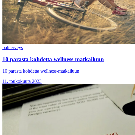
bali
terveys
10 parasta kohdetta wellness-matkailuun
10 parasta kohdetta wellness-matkailuun
11. toukokuuta 2023