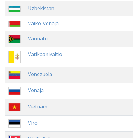
Uzbekistan
Valko-Venäjä
Vanuatu
Vatikaanivaltio
Venezuela
Venäjä
Vietnam
Viro