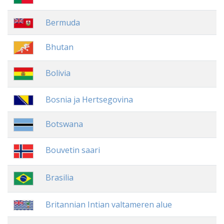
Bermuda
Bhutan
Bolivia
Bosnia ja Hertsegovina
Botswana
Bouvetin saari
Brasilia
Britannian Intian valtameren alue