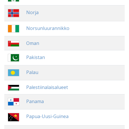
Norja
Norsunluurannikko
Oman
Pakistan
Palau
Palestiinalaisalueet
Panama
Papua-Uusi-Guinea