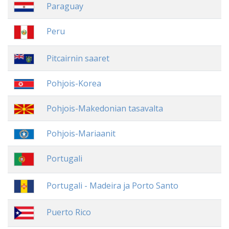
Paraguay
Peru
Pitcairnin saaret
Pohjois-Korea
Pohjois-Makedonian tasavalta
Pohjois-Mariaanit
Portugali
Portugali - Madeira ja Porto Santo
Puerto Rico