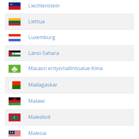
Liechtenstein
Liettua
Luxemburg
Länsi-Sahara
Macaon erityishallintoalue Kiina
Madagaskar
Malawi
Malediivit
Malesia