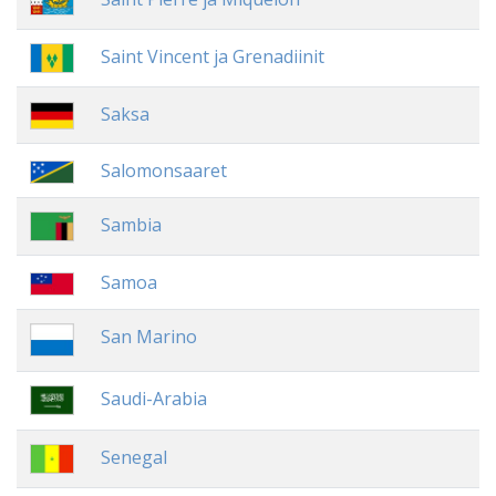
Saint Vincent ja Grenadiinit
Saksa
Salomonsaaret
Sambia
Samoa
San Marino
Saudi-Arabia
Senegal