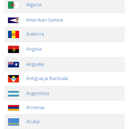
Algeria
Amerikan Samoa
Andorra
Angola
Anguilla
Antigua ja Barbuda
Argentiina
Armenia
Aruba