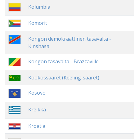
Kolumbia
Komorit
Kongon demokraattinen tasavalta -
Kinshasa
Kongon tasavalta - Brazzaville
Kookossaaret (Keeling-saaret)
Kosovo
Kreikka
Kroatia