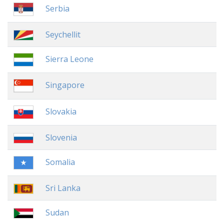
Serbia
Seychellit
Sierra Leone
Singapore
Slovakia
Slovenia
Somalia
Sri Lanka
Sudan