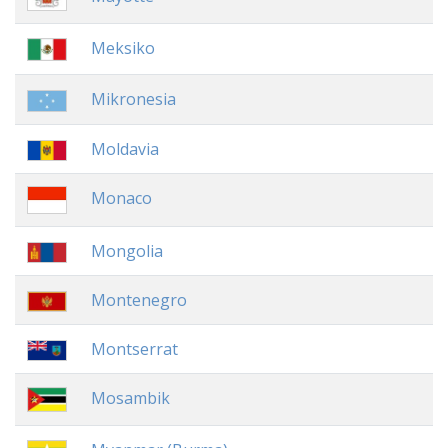
Meksiko
Mikronesia
Moldavia
Monaco
Mongolia
Montenegro
Montserrat
Mosambik