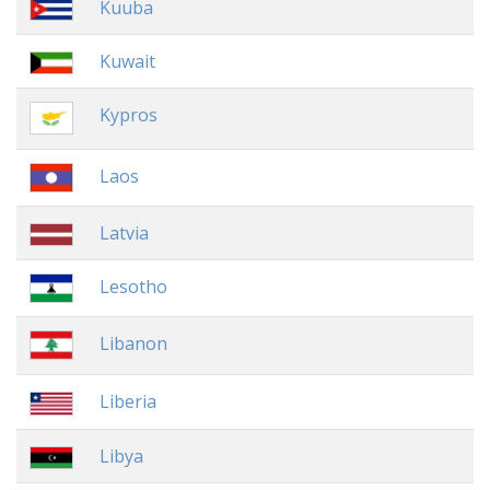
Kuuba
Kuwait
Kypros
Laos
Latvia
Lesotho
Libanon
Liberia
Libya