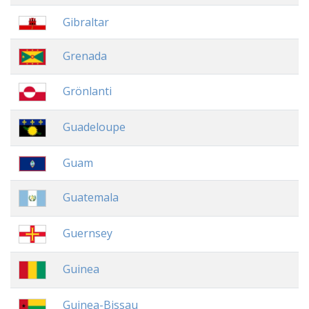
Gibraltar
Grenada
Grönlanti
Guadeloupe
Guam
Guatemala
Guernsey
Guinea
Guinea-Bissau