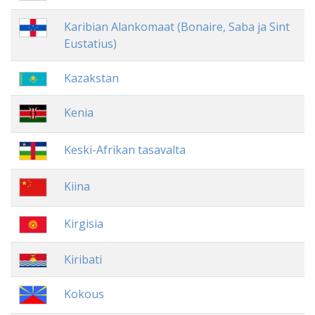
Karibian Alankomaat (Bonaire, Saba ja Sint
Eustatius)
Kazakstan
Kenia
Keski-Afrikan tasavalta
Kiina
Kirgisia
Kiribati
Kokous