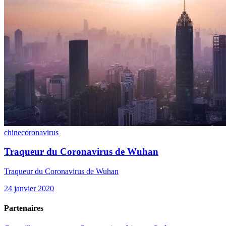
chine
coronavirus
Traqueur du Coronavirus de Wuhan
Traqueur du Coronavirus de Wuhan
24 janvier 2020
Partenaires