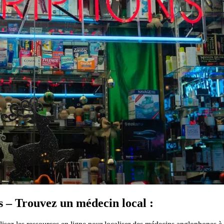
s – Trouvez un médecin local :