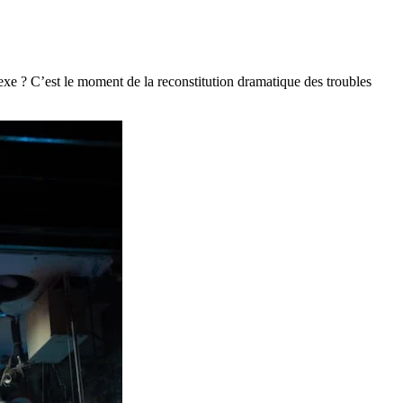
xe ? C’est le moment de la reconstitution dramatique des troubles