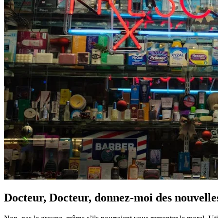
Docteur, Docteur, donnez-moi des nouvelle