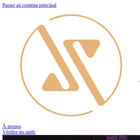
Passer au contenu principal
À propos
Vérifier les tarifs