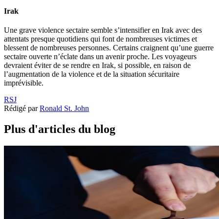
Irak
Une grave violence sectaire semble s’intensifier en Irak avec des
attentats presque quotidiens qui font de nombreuses victimes et
blessent de nombreuses personnes. Certains craignent qu’une guerre
sectaire ouverte n’éclate dans un avenir proche. Les voyageurs
devraient éviter de se rendre en Irak, si possible, en raison de
l’augmentation de la violence et de la situation sécuritaire
imprévisible.
RSJ
Rédigé par
Ronald St. John
Plus d'articles du blog