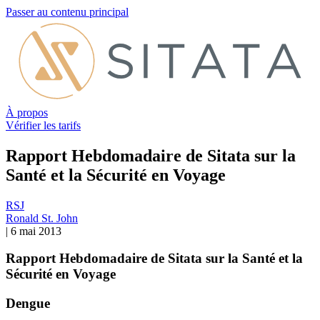
Passer au contenu principal
À propos
Vérifier les tarifs
Rapport Hebdomadaire de Sitata sur la
Santé et la Sécurité en Voyage
RSJ
Ronald St. John
|
6 mai 2013
Rapport Hebdomadaire de Sitata sur la Santé et la
Sécurité en Voyage
Dengue