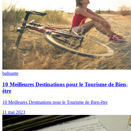
bali
sante
10 Meilleures Destinations pour le Tourisme de Bien-
être
10 Meilleures Destinations pour le Tourisme de Bien-être
11 mai 2023