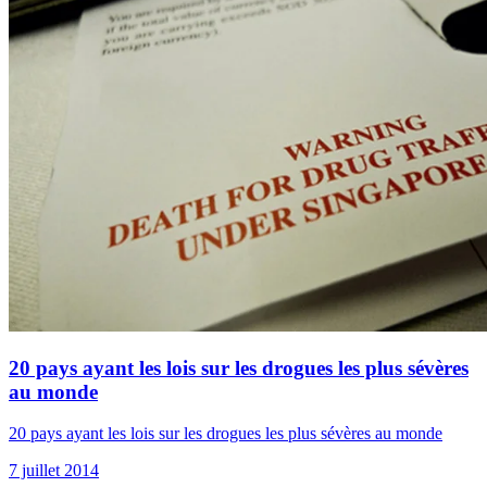
20 pays ayant les lois sur les drogues les plus sévères
au monde
20 pays ayant les lois sur les drogues les plus sévères au monde
7 juillet 2014