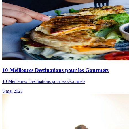
10 Meilleures Destinations pour les Gourmets
10 Meilleures Destinations pour les Gourmets
5 mai 2023