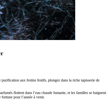
er
purification aux festins festifs, plongez dans la riche tapisserie de
arfumés flottent dans l’eau chaude fumante, et les familles se baignent
 fortune pour l’année à venir.