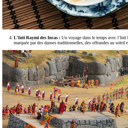
L’Inti Raymi des Incas :
Un voyage dans le temps avec l’Inti Ra
marquée par des danses traditionnelles, des offrandes au soleil e