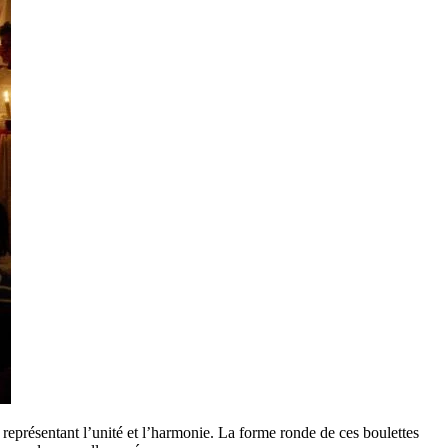
 représentant l’unité et l’harmonie. La forme ronde de ces boulettes