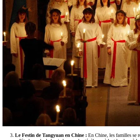
Le Festin de Tangyuan en Chine :
En Chine, les familles se r