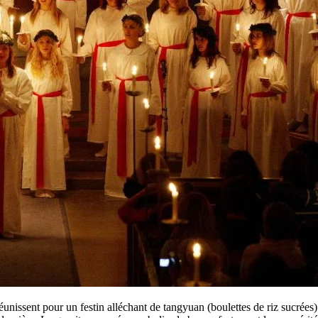
éunissent pour un festin alléchant de tangyuan (boulettes de riz sucrées)