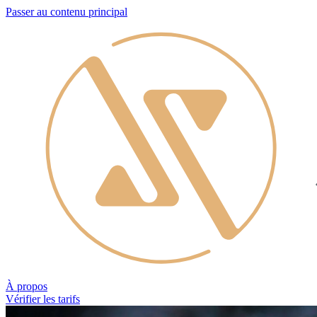
Passer au contenu principal
À propos
Vérifier les tarifs