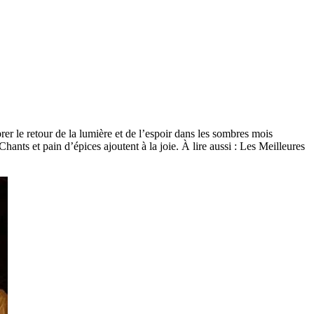
r le retour de la lumière et de l’espoir dans les sombres mois
ants et pain d’épices ajoutent à la joie. À lire aussi : Les Meilleures