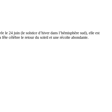
 le 24 juin (le solstice d’hiver dans l’hémisphère sud), elle est
 fête célèbre le retour du soleil et une récolte abondante.