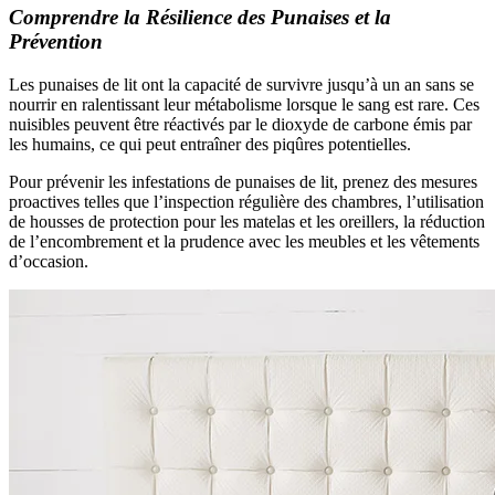
Comprendre la Résilience des Punaises et la
Prévention
Les punaises de lit ont la capacité de survivre jusqu’à un an sans se
nourrir en ralentissant leur métabolisme lorsque le sang est rare. Ces
nuisibles peuvent être réactivés par le dioxyde de carbone émis par
les humains, ce qui peut entraîner des piqûres potentielles.
Pour prévenir les infestations de punaises de lit, prenez des mesures
proactives telles que l’inspection régulière des chambres, l’utilisation
de housses de protection pour les matelas et les oreillers, la réduction
de l’encombrement et la prudence avec les meubles et les vêtements
d’occasion.