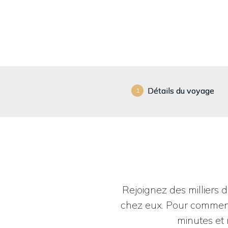
Détails du voyage
1
Rejoignez des milliers 
chez eux. Pour commenc
minutes et 