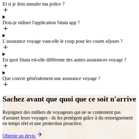
Et si je dois annuler ma police ?
Dois-je utiliser l'application Sitata app ?
L'assurance voyage vaut-elle le coup pour les courts séjours ?
En quoi Sitata est-elle différente des autres assurances voyage ?
Que couvre généralement une assurance voyage ?
Sachez avant que quoi que ce soit n'arrive
Rejoignez des milliers de voyageurs qui ne se contentent pas
d'assurer leurs voyages - ils les protègent grâce à du renseignement
en temps réel et une protection proactive.
Obtenir un devis