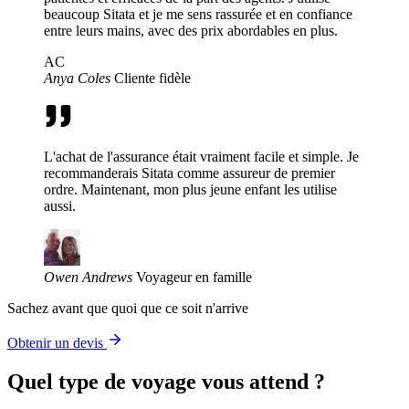
beaucoup Sitata et je me sens rassurée et en confiance
entre leurs mains, avec des prix abordables en plus.
AC
Anya Coles
Cliente fidèle
L'achat de l'assurance était vraiment facile et simple. Je
recommanderais Sitata comme assureur de premier
ordre. Maintenant, mon plus jeune enfant les utilise
aussi.
Owen Andrews
Voyageur en famille
Sachez avant que quoi que ce soit n'arrive
Obtenir un devis
Quel type de voyage vous attend ?