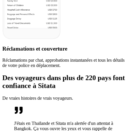
Réclamations et couverture
Réclamations par chat, approbations instantanées et tous les détails
de votre police en déplacement.
Des voyageurs dans plus de 220 pays font
confiance à Sitata
De vraies histoires de vrais voyageurs.
J'étais en Thaïlande et Sitata m'a alertée d'un attentat à
Bangkok. Ça vous ouvre les yeux et vous rappelle de