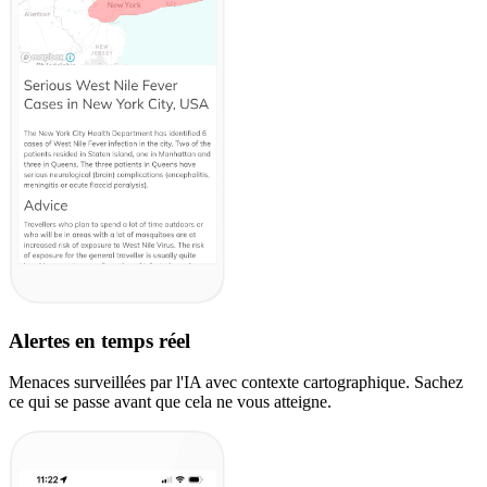
Alertes en temps réel
Menaces surveillées par l'IA avec contexte cartographique. Sachez
ce qui se passe avant que cela ne vous atteigne.