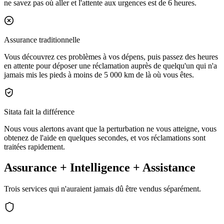
ne savez pas où aller et l'attente aux urgences est de 6 heures.
Assurance traditionnelle
Vous découvrez ces problèmes à vos dépens, puis passez des heures
en attente pour déposer une réclamation auprès de quelqu'un qui n'a
jamais mis les pieds à moins de 5 000 km de là où vous êtes.
Sitata fait la différence
Nous vous alertons
avant
que la perturbation ne vous atteigne, vous
obtenez de l'aide en quelques
secondes
, et vos réclamations sont
traitées
rapidement
.
Assurance + Intelligence + Assistance
Trois services qui n'auraient jamais dû être vendus séparément.