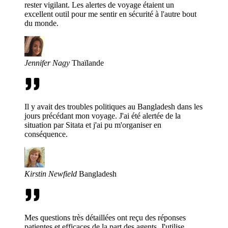
rester vigilant. Les alertes de voyage étaient un
excellent outil pour me sentir en sécurité à l'autre bout
du monde.
Jennifer Nagy
Thaïlande
Il y avait des troubles politiques au Bangladesh dans les
jours précédant mon voyage. J'ai été alertée de la
situation par Sitata et j'ai pu m'organiser en
conséquence.
Kirstin Newfield
Bangladesh
Mes questions très détaillées ont reçu des réponses
patientes et efficaces de la part des agents. J'utilise