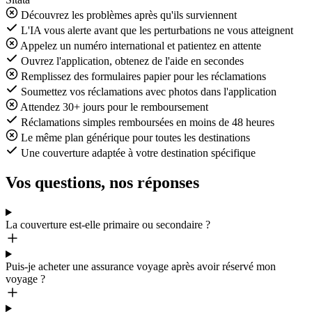
Découvrez les problèmes après qu'ils surviennent
L'IA vous alerte avant que les perturbations ne vous atteignent
Appelez un numéro international et patientez en attente
Ouvrez l'application, obtenez de l'aide en secondes
Remplissez des formulaires papier pour les réclamations
Soumettez vos réclamations avec photos dans l'application
Attendez 30+ jours pour le remboursement
Réclamations simples remboursées en moins de 48 heures
Le même plan générique pour toutes les destinations
Une couverture adaptée à votre destination spécifique
Vos questions, nos réponses
La couverture est-elle primaire ou secondaire ?
Puis-je acheter une assurance voyage après avoir réservé mon
voyage ?