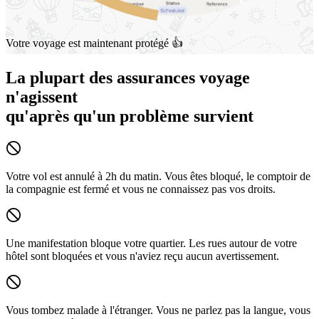
Votre voyage est maintenant protégé 👍
La plupart des assurances voyage
n'agissent
qu'après
qu'un problème survient
Votre vol est annulé à 2h du matin.
Vous êtes bloqué, le comptoir de
la compagnie est fermé et vous ne connaissez pas vos droits.
Une manifestation bloque votre quartier.
Les rues autour de votre
hôtel sont bloquées et vous n'aviez reçu aucun avertissement.
Vous tombez malade à l'étranger.
Vous ne parlez pas la langue, vous