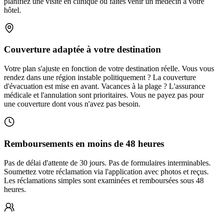
planifiez une visite en clinique ou faites venir un médecin à votre
hôtel.
Couverture adaptée à votre destination
Votre plan s'ajuste en fonction de votre destination réelle. Vous vous
rendez dans une région instable politiquement ? La couverture
d'évacuation est mise en avant. Vacances à la plage ? L'assurance
médicale et l'annulation sont prioritaires. Vous ne payez pas pour
une couverture dont vous n'avez pas besoin.
Remboursements en moins de 48 heures
Pas de délai d'attente de 30 jours. Pas de formulaires interminables.
Soumettez votre réclamation via l'application avec photos et reçus.
Les réclamations simples sont examinées et remboursées sous 48
heures.