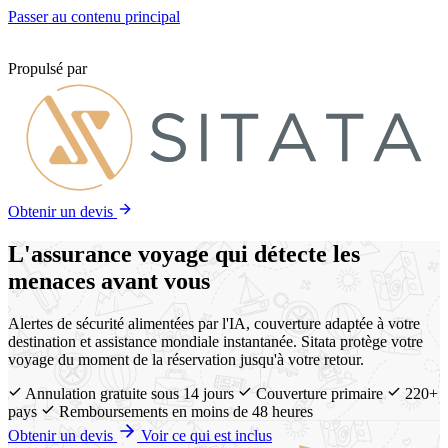
Passer au contenu principal
Propulsé par
Obtenir un devis
L'assurance voyage qui détecte les
menaces avant vous
Alertes de sécurité alimentées par l'IA, couverture adaptée à votre
destination et assistance mondiale instantanée. Sitata protège votre
voyage du moment de la réservation jusqu'à votre retour.
Annulation gratuite sous 14 jours
Couverture primaire
220+
pays
Remboursements en moins de 48 heures
Obtenir un devis
Voir ce qui est inclus