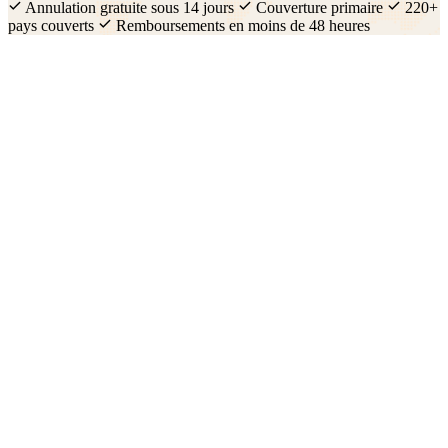
Annulation gratuite sous 14 jours
Couverture primaire
220+
pays couverts
Remboursements en moins de 48 heures