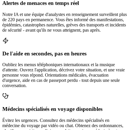
Alertes de menaces en temps réel
Notre IA et une équipe d'analystes en renseignement surveillent plus
de 220 pays en permanence. Vous êtes informé des manifestations,
épidémies, catastrophes naturelles, grèves des transports et incidents
de sécurité - avant qu'ils ne vous atteignent, pas après.
De l'aide en secondes, pas en heures
Oubliez les menus téléphoniques internationaux et la musique
d'attente. Ouvrez l'application, décrivez votre situation, et une vraie
personne vous répond. Orientations médicales, évacuation
d'urgence, aide en cas de passeport perdu - tout depuis une seule
conversation.
Médecins spécialisés en voyage disponibles
Évitez les urgences. Consultez des médecins spécialisés en
médecine du voyage par vidéo ou chat. Obtenez des ordonnances,