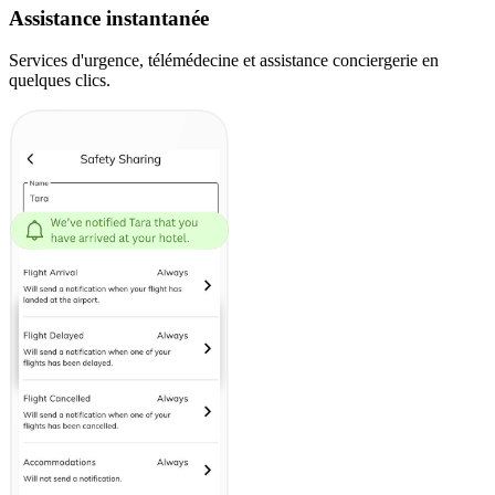
Assistance instantanée
Services d'urgence, télémédecine et assistance conciergerie en
quelques clics.