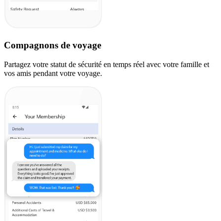
Compagnons de voyage
Partagez votre statut de sécurité en temps réel avec votre famille et
vos amis pendant votre voyage.