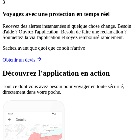
3
Voyagez avec une protection en temps réel
Recevez des alertes instantanées si quelque chose change. Besoin
d'aide ? Ouvrez l'application. Besoin de faire une réclamation ?
Soumettez-la via l'application et soyez remboursé rapidement.
Sachez avant que quoi que ce soit n'arrive
Obtenir un devis
Découvrez l'application en action
Tout ce dont vous avez besoin pour voyager en toute sécurité,
directement dans votre poche.