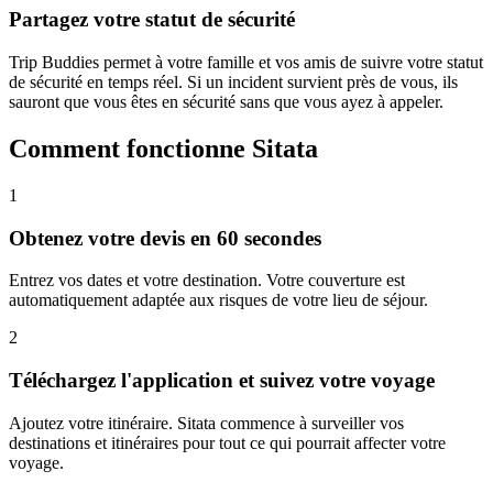
Partagez votre statut de sécurité
Trip Buddies permet à votre famille et vos amis de suivre votre statut
de sécurité en temps réel. Si un incident survient près de vous, ils
sauront que vous êtes en sécurité sans que vous ayez à appeler.
Comment fonctionne Sitata
1
Obtenez votre devis en 60 secondes
Entrez vos dates et votre destination. Votre couverture est
automatiquement adaptée aux risques de votre lieu de séjour.
2
Téléchargez l'application et suivez votre voyage
Ajoutez votre itinéraire. Sitata commence à surveiller vos
destinations et itinéraires pour tout ce qui pourrait affecter votre
voyage.