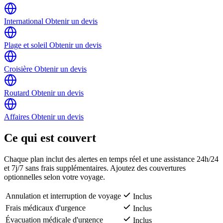
International
Obtenir un devis
Plage et soleil
Obtenir un devis
Croisière
Obtenir un devis
Routard
Obtenir un devis
Affaires
Obtenir un devis
Ce qui est couvert
Chaque plan inclut des alertes en temps réel et une assistance 24h/24
et 7j/7 sans frais supplémentaires. Ajoutez des couvertures
optionnelles selon votre voyage.
Annulation et interruption de voyage
Inclus
Frais médicaux d'urgence
Inclus
Évacuation médicale d'urgence
Inclus