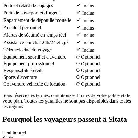
Perte et retard de bagages
Inclus
Perte de passeport et d'argent
Inclus
Rapatriement de dépouille mortelle
Inclus
Accident personnel
Inclus
Alertes de sécurité en temps réel
Inclus
Assistance par chat 24h/24 et 7j/7
Inclus
Télémédecine de voyage
Inclus
Équipement sportif et d'aventure
Optionnel
Équipement professionnel
Optionnel
Responsabilité civile
Optionnel
Sports d'aventure
Optionnel
Couverture véhicule de location
Optionnel
Sous réserve des termes, conditions et limites de votre police et de
votre plan. Toutes les garanties ne sont pas disponibles dans toutes
les régions.
Pourquoi les voyageurs passent à Sitata
Traditionnel
Sitata