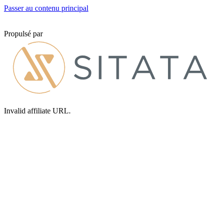
Passer au contenu principal
Propulsé par
Invalid affiliate URL.