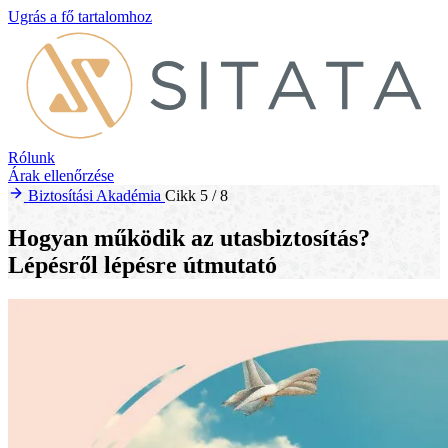
Ugrás a fő tartalomhoz
Rólunk
Árak ellenőrzése
Biztosítási Akadémia
Cikk 5 / 8
Hogyan működik az utasbiztosítás?
Lépésről lépésre útmutató