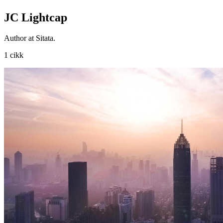
JC Lightcap
Author at Sitata.
1 cikk