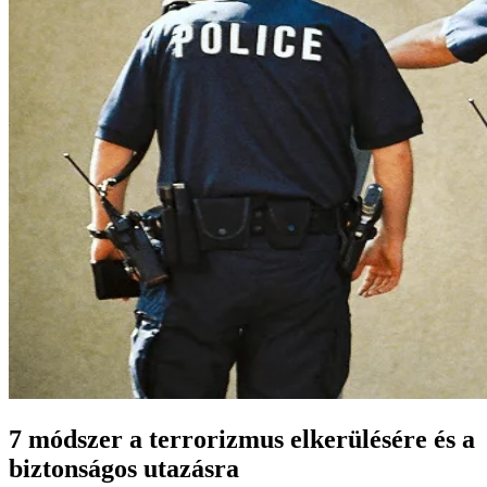
7 módszer a terrorizmus elkerülésére és a
biztonságos utazásra