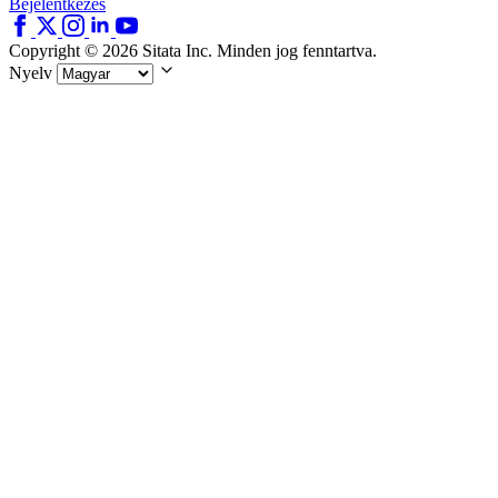
Bejelentkezés
Copyright © 2026 Sitata Inc. Minden jog fenntartva.
Nyelv