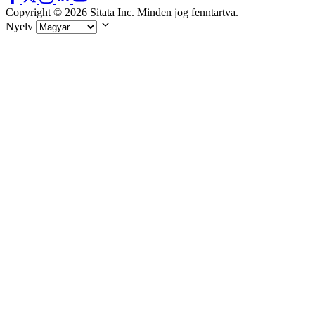
Copyright © 2026 Sitata Inc. Minden jog fenntartva.
Nyelv