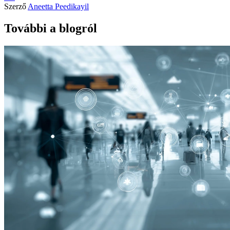
Szerző
Aneetta Peedikayil
További a blogról