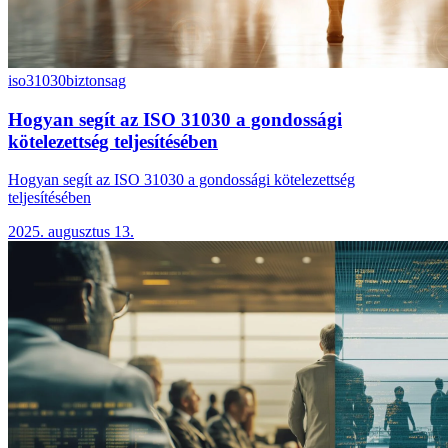
iso31030
biztonsag
Hogyan segít az ISO 31030 a gondossági
kötelezettség teljesítésében
Hogyan segít az ISO 31030 a gondossági kötelezettség
teljesítésében
2025. augusztus 13.