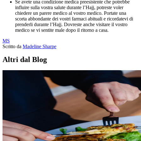
Se avete una condizione medica preesistente che potrebbe
influire sulla vostra salute durante l’Hajj, potreste voler
chiedere un parere medico al vostro medico. Portate una
scorta abbondante dei vostri farmaci abituali e ricordatevi di
prenderli durante l’Hajj. Dovreste anche visitare il vostro
medico se vi sentite male dopo il ritorno a casa.
MS
Scritto da
Madeline Sharpe
Altri dal Blog