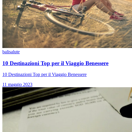
bali
salute
10 Destinazioni Top per il Viaggio Benessere
10 Destinazioni Top per il Viaggio Benessere
11 maggio 2023