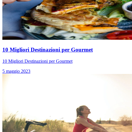
10 Migliori Destinazioni per Gourmet
10 Migliori Destinazioni per Gourmet
5 maggio 2023