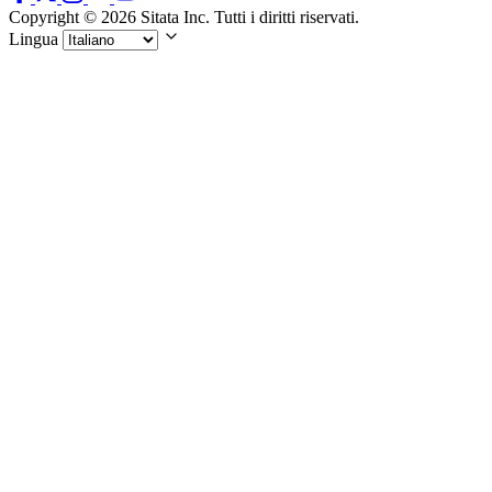
Copyright © 2026 Sitata Inc. Tutti i diritti riservati.
Lingua