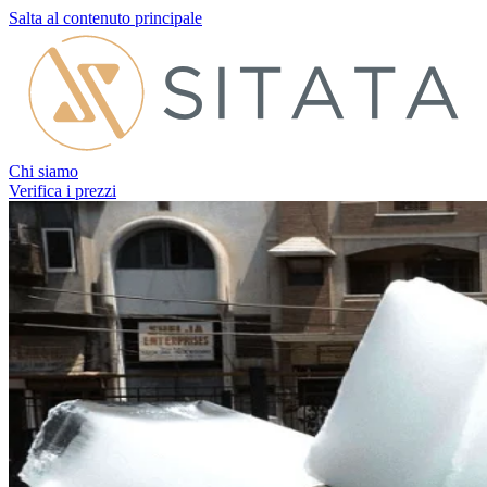
Salta al contenuto principale
Chi siamo
Verifica i prezzi