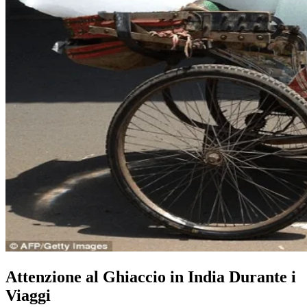
Attenzione al Ghiaccio in India Durante i
Viaggi