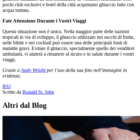
pochi club esclusivi e hotel della città acquistano ghiaccio fatto con
acqua trattata.
Fate Attenzione Durante i Vostri Viaggi
Questa situazione non è unica. Nella maggior parte delle nazioni
tropicali in via di sviluppo, il ghiaccio utilizzato nei succhi di frutta,
nelle bibite e nei cocktail può essere una delle principali fonti di
malattie gravi. Evitare il ghiaccio, specialmente quello dei venditori
ambulanti, vi aiuterà a rimanere al sicuro e in salute durante i vostri
viaggi.
Grazie a
Andy Wright
per l’uso della sua foto nell’immagine in
evidenza.
RSJ
Scritto da
Ronald St. John
Altri dal Blog