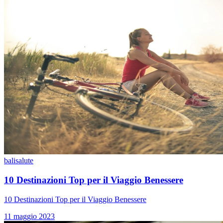
bali
salute
10 Destinazioni Top per il Viaggio Benessere
10 Destinazioni Top per il Viaggio Benessere
11 maggio 2023