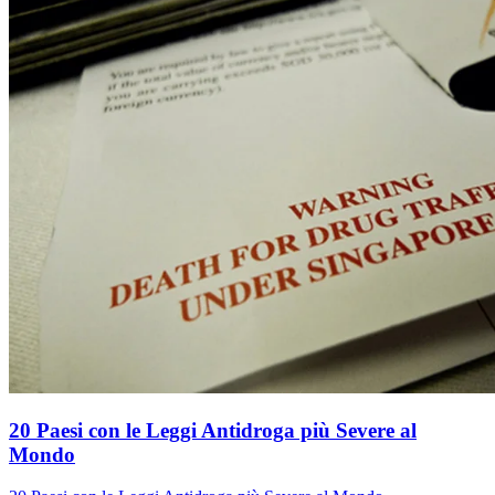
20 Paesi con le Leggi Antidroga più Severe al
Mondo