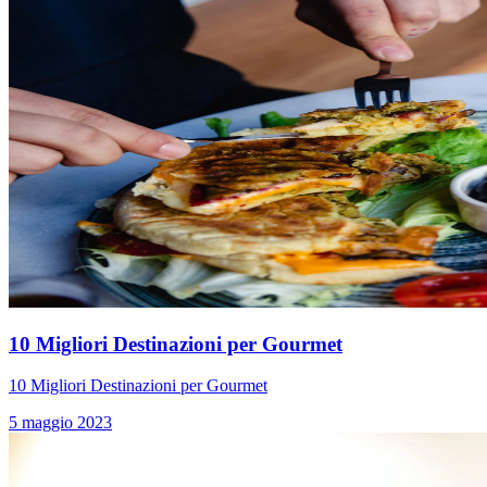
10 Migliori Destinazioni per Gourmet
10 Migliori Destinazioni per Gourmet
5 maggio 2023