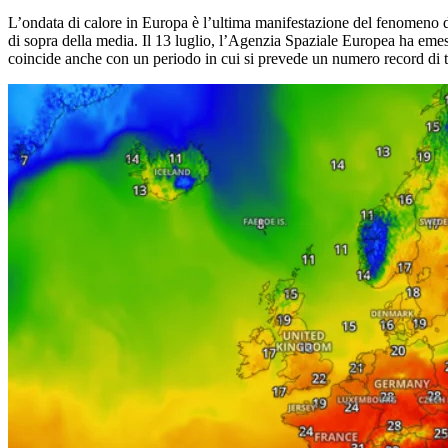
L’ondata di calore in Europa è l’ultima manifestazione del fenomeno di
di sopra della media. Il 13 luglio, l’Agenzia Spaziale Europea ha eme
coincide anche con un periodo in cui si prevede un numero record di tu