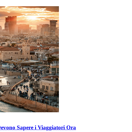
 Devono Sapere i Viaggiatori Ora