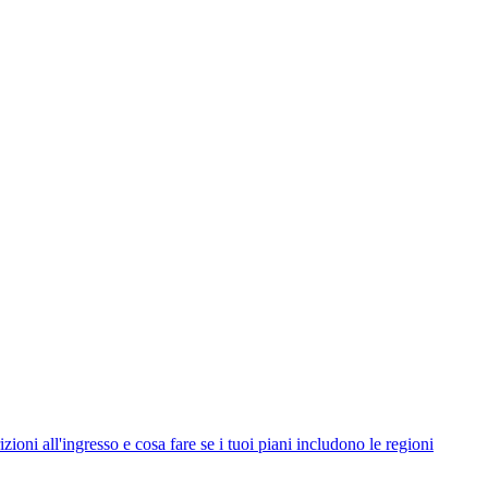
ni all'ingresso e cosa fare se i tuoi piani includono le regioni