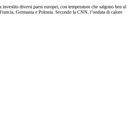
 investito diversi paesi europei, con temperature che salgono ben al
, Francia, Germania e Polonia. Secondo la CNN, l’ondata di calore