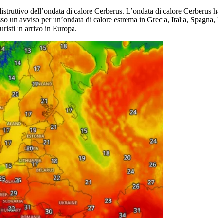
struttivo dell’ondata di calore Cerberus. L’ondata di calore Cerberus ha
sso un avviso per un’ondata di calore estrema in Grecia, Italia, Spagna
risti in arrivo in Europa.