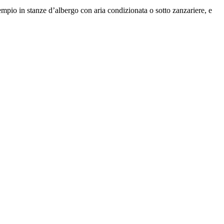
sempio in stanze d’albergo con aria condizionata o sotto zanzariere, e