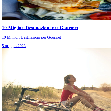
10 Migliori Destinazioni per Gourmet
10 Migliori Destinazioni per Gourmet
5 maggio 2023