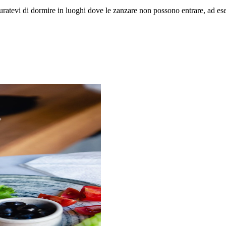
sicuratevi di dormire in luoghi dove le zanzare non possono entrare, ad e