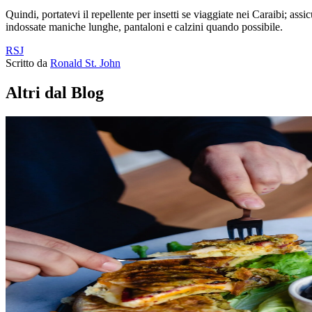
Quindi, portatevi il repellente per insetti se viaggiate nei Caraibi; as
indossate maniche lunghe, pantaloni e calzini quando possibile.
RSJ
Scritto da
Ronald St. John
Altri dal Blog