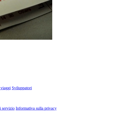
 viaggi
Sviluppatori
i servizio
Informativa sulla privacy