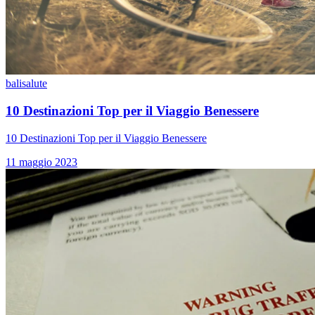
bali
salute
10 Destinazioni Top per il Viaggio Benessere
10 Destinazioni Top per il Viaggio Benessere
11 maggio 2023