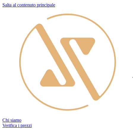
Salta al contenuto principale
Chi siamo
Verifica i prezzi