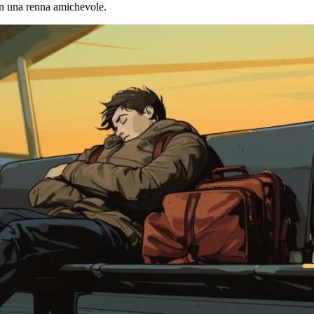
con una renna amichevole.