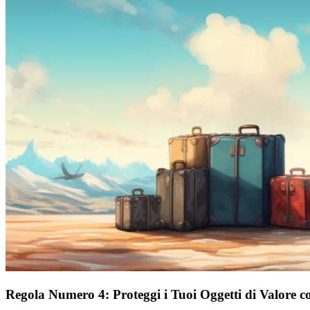
Regola Numero 4: Proteggi i Tuoi Oggetti di Valore c