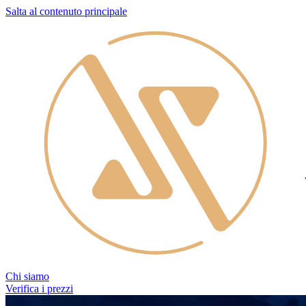
Salta al contenuto principale
Chi siamo
Verifica i prezzi