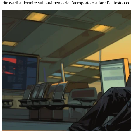
ritrovarti a dormire sul pavimento dell’aeroporto o a fare l’autostop 