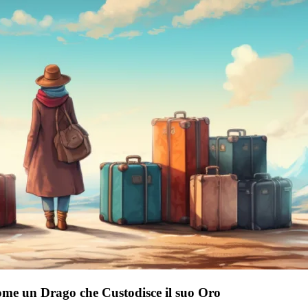
ome un Drago che Custodisce il suo Oro