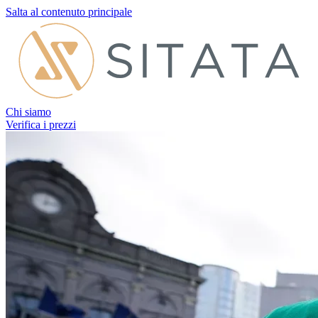
Salta al contenuto principale
Chi siamo
Verifica i prezzi