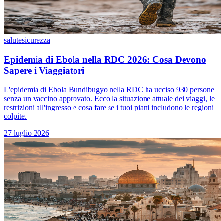
salute
sicurezza
Epidemia di Ebola nella RDC 2026: Cosa Devono
Sapere i Viaggiatori
L'epidemia di Ebola Bundibugyo nella RDC ha ucciso 930 persone
senza un vaccino approvato. Ecco la situazione attuale dei viaggi, le
restrizioni all'ingresso e cosa fare se i tuoi piani includono le regioni
colpite.
27 luglio 2026