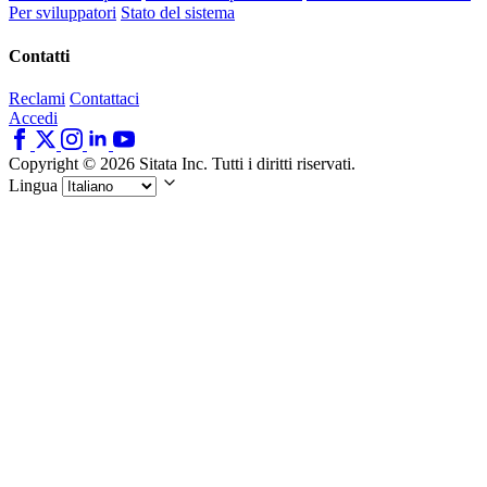
Per sviluppatori
Stato del sistema
Contatti
Reclami
Contattaci
Accedi
Copyright © 2026 Sitata Inc. Tutti i diritti riservati.
Lingua