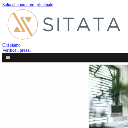
Salta al contenuto principale
Chi siamo
Verifica i prezzi