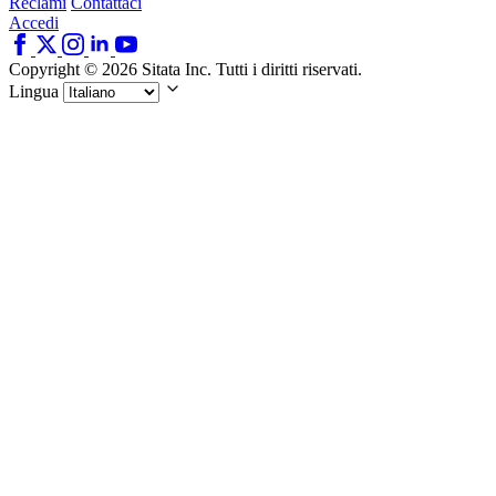
Reclami
Contattaci
Accedi
Copyright © 2026 Sitata Inc. Tutti i diritti riservati.
Lingua