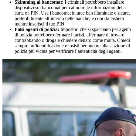
Skimming ai bancomat:
I criminali potrebbero installare
dispositivi sui bancomat per catturare le informazioni della
carta e i PIN. Usa i bancomat in aree ben illuminate e sicure,
preferibilmente all’interno delle banche, e copri la tastiera
mentre inserisci il tuo PIN.
Falsi agenti di polizia:
Impostori che si spacciano per agenti
di polizia potrebbero fermare i turisti, affermare di trovare
contrabbando o droga e chiedere denaro come multa. Chiedi
sempre un’identificazione e insisti per andare alla stazione di
polizia più vicina per verificare l’autenticità degli agenti.