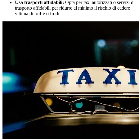
Usa trasporti affidabili:
Opta per taxi autorizzati o servizi di
trasporto affidabili per ridurre al minimo il rischio di cadere
vittima di truffe o frodi.