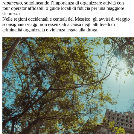
rapimento
, sottolineando l’importanza di organizzare attività con
tour operator affidabili o guide locali di fiducia per una maggiore
sicurezza.
Nelle regioni occidentali e centrali del Messico, gli avvisi di viaggio
sconsigliano viaggi non essenziali a causa degli alti livelli di
criminalità organizzata e violenza legata alla droga.