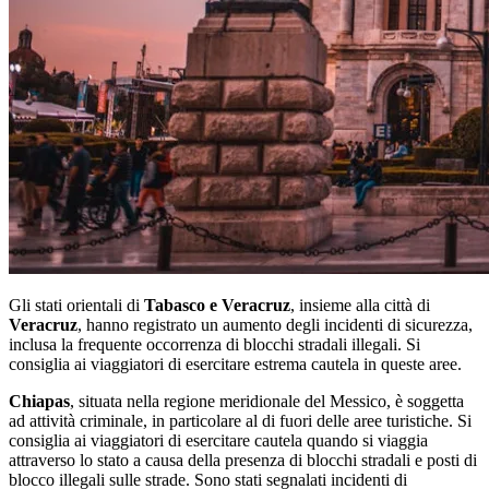
Gli stati orientali di
Tabasco e Veracruz
, insieme alla città di
Veracruz
, hanno registrato un aumento degli incidenti di sicurezza,
inclusa la frequente occorrenza di blocchi stradali illegali. Si
consiglia ai viaggiatori di esercitare estrema cautela in queste aree.
Chiapas
, situata nella regione meridionale del Messico, è soggetta
ad attività criminale, in particolare al di fuori delle aree turistiche. Si
consiglia ai viaggiatori di esercitare cautela quando si viaggia
attraverso lo stato a causa della presenza di blocchi stradali e posti di
blocco illegali sulle strade. Sono stati segnalati incidenti di