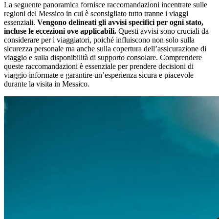
La seguente panoramica fornisce raccomandazioni incentrate sulle
regioni del Messico in cui è sconsigliato tutto tranne i viaggi
essenziali.
Vengono delineati gli avvisi specifici per ogni stato,
incluse le eccezioni ove applicabili.
Questi avvisi sono cruciali da
considerare per i viaggiatori, poiché influiscono non solo sulla
sicurezza personale ma anche sulla copertura dell’assicurazione di
viaggio e sulla disponibilità di supporto consolare. Comprendere
queste raccomandazioni è essenziale per prendere decisioni di
viaggio informate e garantire un’esperienza sicura e piacevole
durante la visita in Messico.