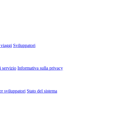
 viaggi
Sviluppatori
i servizio
Informativa sulla privacy
er sviluppatori
Stato del sistema