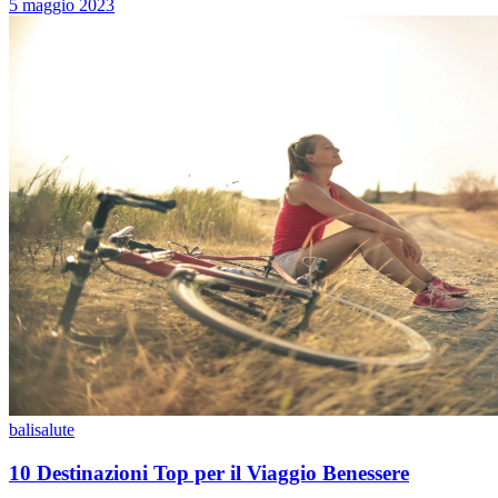
5 maggio 2023
bali
salute
10 Destinazioni Top per il Viaggio Benessere