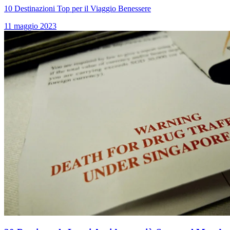
10 Destinazioni Top per il Viaggio Benessere
11 maggio 2023