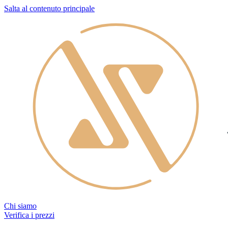
Salta al contenuto principale
Chi siamo
Verifica i prezzi