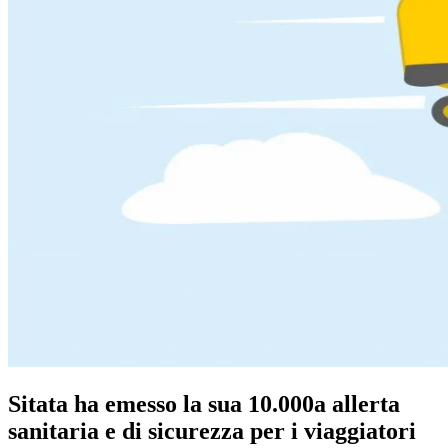
Sitata ha emesso la sua 10.000a allerta
sanitaria e di sicurezza per i viaggiatori