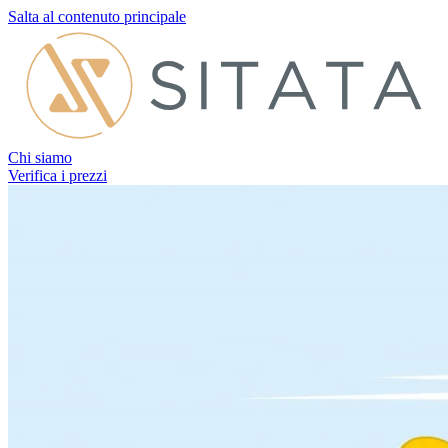
Salta al contenuto principale
Chi siamo
Verifica i prezzi