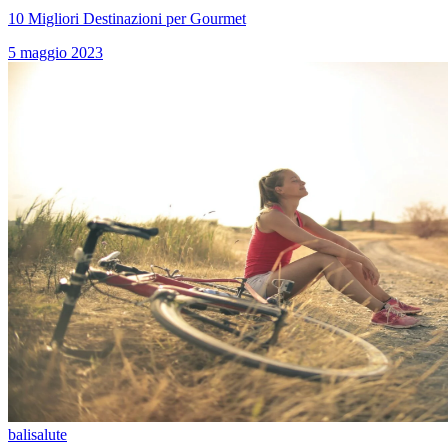
10 Migliori Destinazioni per Gourmet
5 maggio 2023
bali
salute