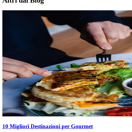
Altri dal Blog
10 Migliori Destinazioni per Gourmet