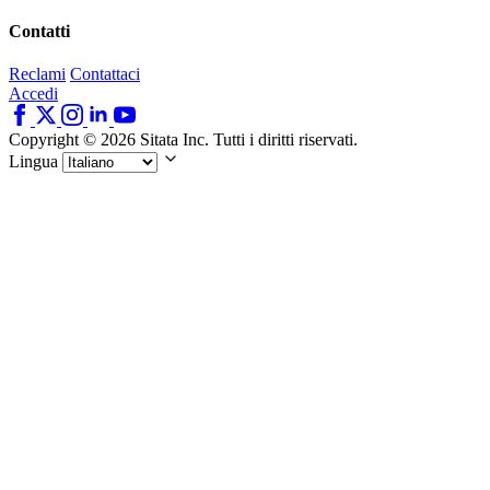
Contatti
Reclami
Contattaci
Accedi
Copyright © 2026 Sitata Inc. Tutti i diritti riservati.
Lingua