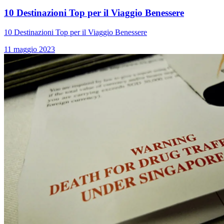
10 Destinazioni Top per il Viaggio Benessere
10 Destinazioni Top per il Viaggio Benessere
11 maggio 2023