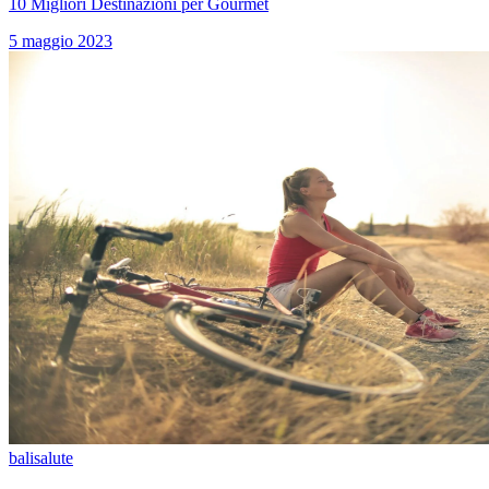
10 Migliori Destinazioni per Gourmet
5 maggio 2023
bali
salute