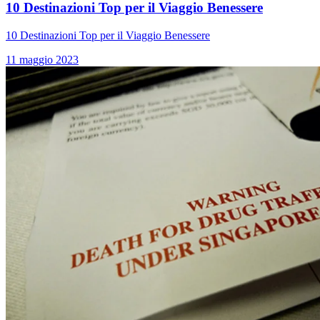
10 Destinazioni Top per il Viaggio Benessere
10 Destinazioni Top per il Viaggio Benessere
11 maggio 2023