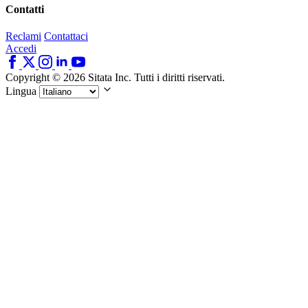
Contatti
Reclami
Contattaci
Accedi
Copyright © 2026 Sitata Inc. Tutti i diritti riservati.
Lingua