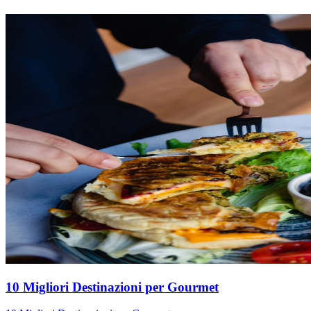
10 Migliori Destinazioni per Gourmet