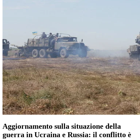
Aggiornamento sulla situazione della
guerra in Ucraina e Russia: il conflitto è