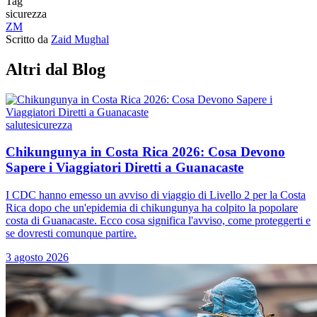
Tag
sicurezza
ZM
Scritto da
Zaid Mughal
Altri dal Blog
salute
sicurezza
Chikungunya in Costa Rica 2026: Cosa Devono
Sapere i Viaggiatori Diretti a Guanacaste
I CDC hanno emesso un avviso di viaggio di Livello 2 per la Costa
Rica dopo che un'epidemia di chikungunya ha colpito la popolare
costa di Guanacaste. Ecco cosa significa l'avviso, come proteggerti e
se dovresti comunque partire.
3 agosto 2026