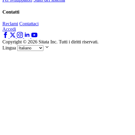
Contatti
Reclami
Contattaci
Accedi
Copyright © 2026 Sitata Inc. Tutti i diritti riservati.
Lingua