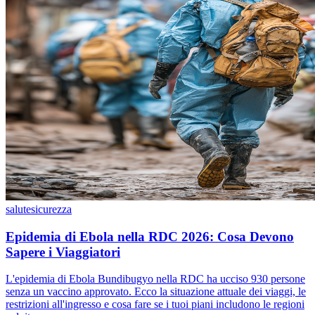
salute
sicurezza
Epidemia di Ebola nella RDC 2026: Cosa Devono
Sapere i Viaggiatori
L'epidemia di Ebola Bundibugyo nella RDC ha ucciso 930 persone
senza un vaccino approvato. Ecco la situazione attuale dei viaggi, le
restrizioni all'ingresso e cosa fare se i tuoi piani includono le regioni