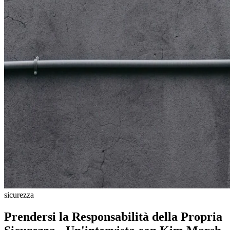
sicurezza
Prendersi la Responsabilità della Propria