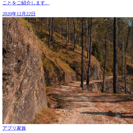
ことをご紹介します。
2020年12月22日
アプリ
家族