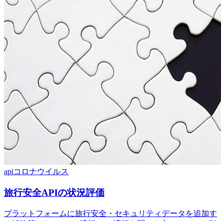
api
コロナウイルス
旅行安全APIの状況評価
プラットフォームに旅行安全・セキュリティデータを追加す