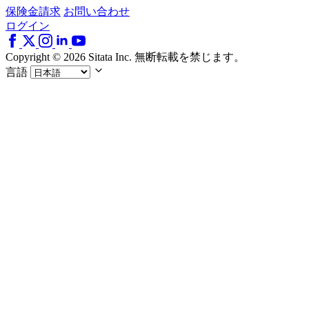
保険金請求
お問い合わせ
ログイン
Copyright © 2026 Sitata Inc. 無断転載を禁じます。
言語