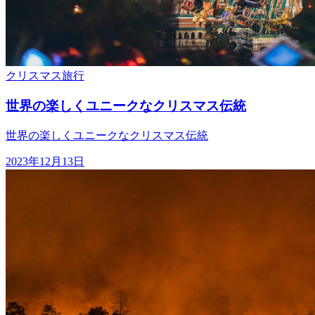
クリスマス
旅行
世界の楽しくユニークなクリスマス伝統
世界の楽しくユニークなクリスマス伝統
2023年12月13日