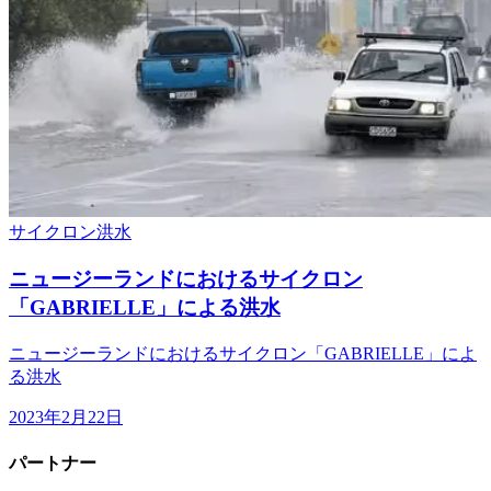
サイクロン
洪水
ニュージーランドにおけるサイクロン
「GABRIELLE」による洪水
ニュージーランドにおけるサイクロン「GABRIELLE」によ
る洪水
2023年2月22日
パートナー