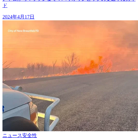
ド
2024年4月17日
ニュース
安全性