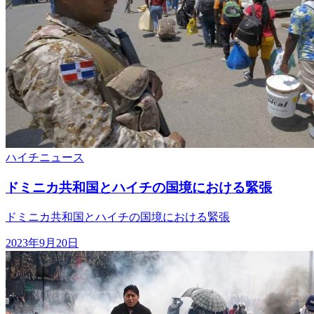
ハイチ
ニュース
ドミニカ共和国とハイチの国境における緊張
ドミニカ共和国とハイチの国境における緊張
2023年9月20日