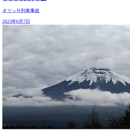
オリッサ列車事故
2023年6月7日