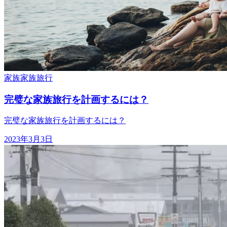
家族
家族旅行
完璧な家族旅行を計画するには？
完璧な家族旅行を計画するには？
2023年3月3日