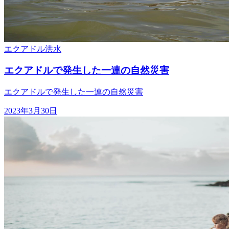
エクアドル
洪水
エクアドルで発生した一連の自然災害
エクアドルで発生した一連の自然災害
2023年3月30日