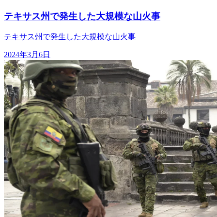
テキサス州で発生した大規模な山火事
テキサス州で発生した大規模な山火事
2024年3月6日