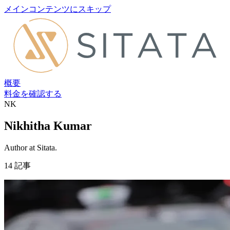
メインコンテンツにスキップ
概要
料金を確認する
NK
Nikhitha Kumar
Author at Sitata.
14 記事