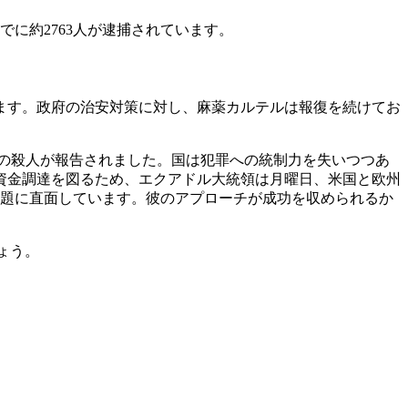
でに約2763人が逮捕されています。
ます。政府の治安対策に対し、麻薬カルテルは報復を続けてお
0件の殺人が報告されました。国は犯罪への統制力を失いつつあ
資金調達を図るため、エクアドル大統領は月曜日、米国と欧州
課題に直面しています。彼のアプローチが成功を収められるか
ょう。