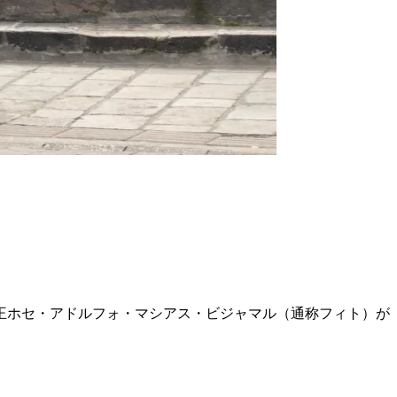
薬王ホセ・アドルフォ・マシアス・ビジャマル（通称フィト）が