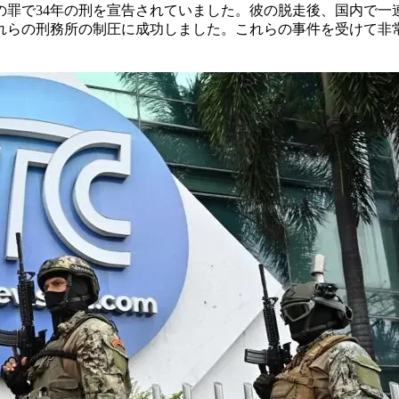
の罪で34年の刑を宣告されていました。彼の脱走後、国内で一
の刑務所の制圧に成功しました。これらの事件を受けて非常事態が