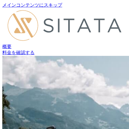
メインコンテンツにスキップ
概要
料金を確認する