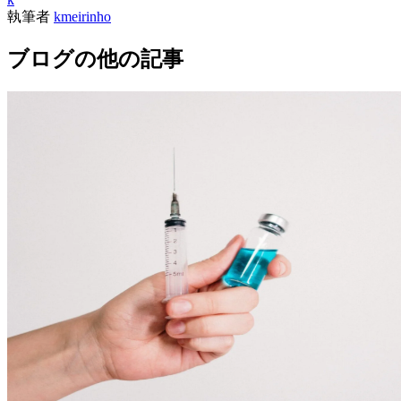
執筆者
kmeirinho
ブログの他の記事