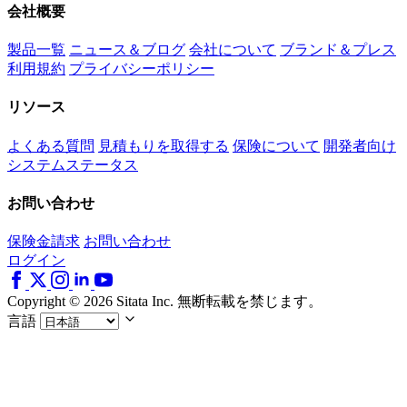
会社概要
製品一覧
ニュース＆ブログ
会社について
ブランド＆プレス
利用規約
プライバシーポリシー
リソース
よくある質問
見積もりを取得する
保険について
開発者向け
システムステータス
お問い合わせ
保険金請求
お問い合わせ
ログイン
Copyright © 2026 Sitata Inc. 無断転載を禁じます。
言語