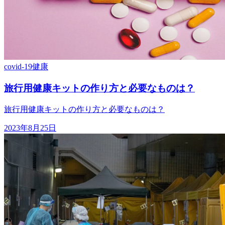
covid-19
健康
旅行用健康キットの作り方と必要なものは？
旅行用健康キットの作り方と必要なものは？
2023年8月25日