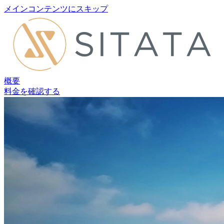
メインコンテンツにスキップ
概要
料金を確認する