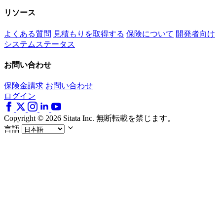
リソース
よくある質問
見積もりを取得する
保険について
開発者向け
システムステータス
お問い合わせ
保険金請求
お問い合わせ
ログイン
Copyright © 2026 Sitata Inc. 無断転載を禁じます。
言語