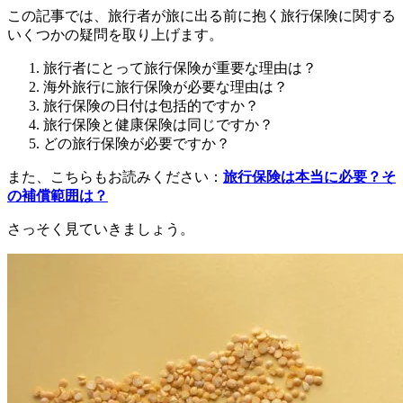
この記事では、旅行者が旅に出る前に抱く旅行保険に関する
いくつかの疑問を取り上げます。
旅行者にとって旅行保険が重要な理由は？
海外旅行に旅行保険が必要な理由は？
旅行保険の日付は包括的ですか？
旅行保険と健康保険は同じですか？
どの旅行保険が必要ですか？
また、こちらもお読みください：
旅行保険は本当に必要？そ
の補償範囲は？
さっそく見ていきましょう。