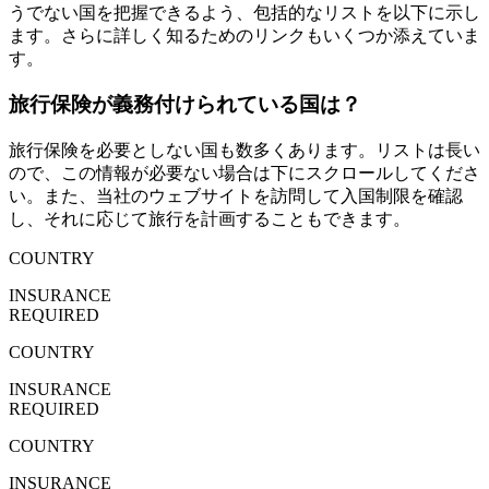
うでない国を把握できるよう、包括的なリストを以下に示し
ます。さらに詳しく知るためのリンクもいくつか添えていま
す。
旅行保険が義務付けられている国は？
旅行保険を必要としない国も数多くあります。リストは長い
ので、この情報が必要ない場合は下にスクロールしてくださ
い。また、当社のウェブサイトを訪問して入国制限を確認
し、それに応じて旅行を計画することもできます。
COUNTRY
INSURANCE
REQUIRED
COUNTRY
INSURANCE
REQUIRED
COUNTRY
INSURANCE