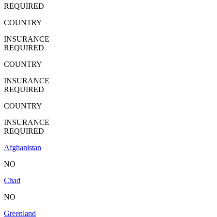
REQUIRED
COUNTRY
INSURANCE
REQUIRED
COUNTRY
INSURANCE
REQUIRED
COUNTRY
INSURANCE
REQUIRED
Afghanistan
NO
Chad
NO
Greenland