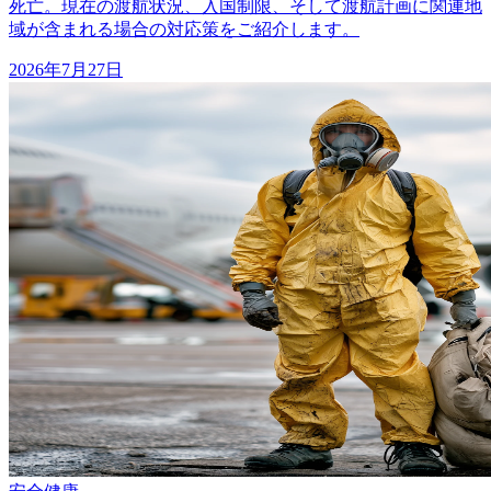
死亡。現在の渡航状況、入国制限、そして渡航計画に関連地
域が含まれる場合の対応策をご紹介します。
2026年7月27日