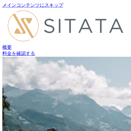
メインコンテンツにスキップ
概要
料金を確認する