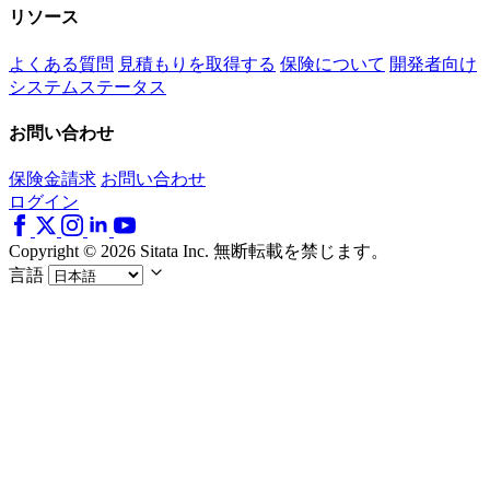
リソース
よくある質問
見積もりを取得する
保険について
開発者向け
システムステータス
お問い合わせ
保険金請求
お問い合わせ
ログイン
Copyright © 2026 Sitata Inc. 無断転載を禁じます。
言語