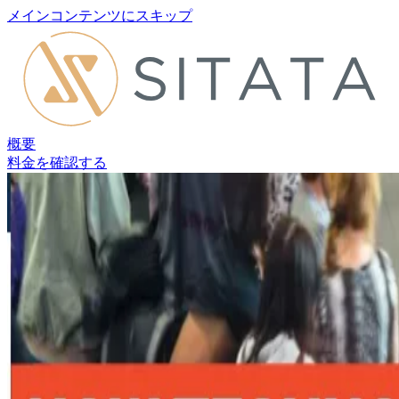
メインコンテンツにスキップ
概要
料金を確認する