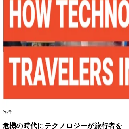
旅行
危機の時代にテクノロジーが旅行者を