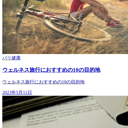
バリ
健康
ウェルネス旅行におすすめの10の目的地
ウェルネス旅行におすすめの10の目的地
2023年5月11日