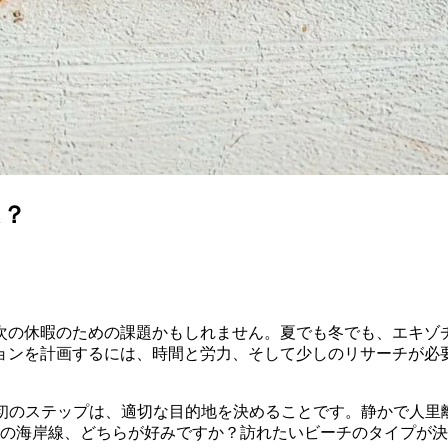
は？
次の休暇のための課題かもしれません。夏でも冬でも、エキゾ
ョンを計画するには、時間と労力、そして少しのリサーチが必
初のステップは、適切な目的地を決めることです。静かで人里
の海岸線、どちらが好みですか？訪れたいビーチのタイプが決