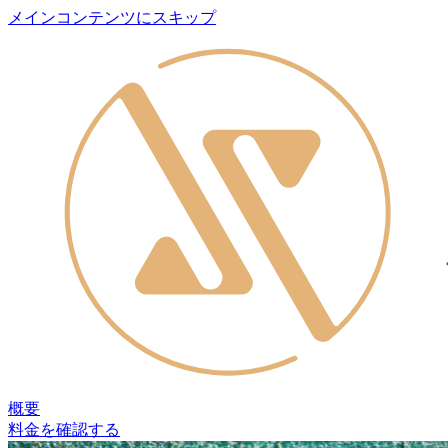
メインコンテンツにスキップ
概要
料金を確認する