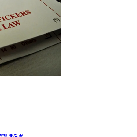
管理
開発者