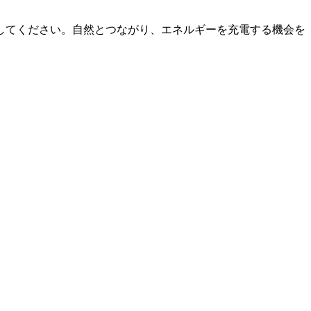
してください。自然とつながり、エネルギーを充電する機会を