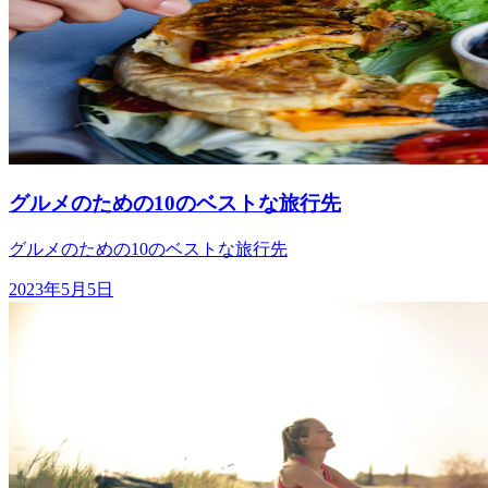
グルメのための10のベストな旅行先
グルメのための10のベストな旅行先
2023年5月5日