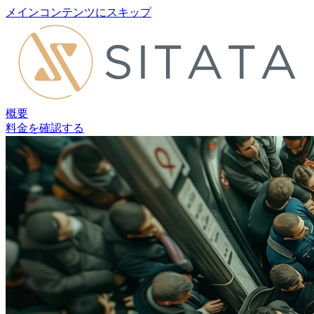
メインコンテンツにスキップ
概要
料金を確認する