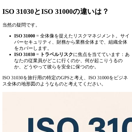
ISO 31030とISO 31000の違いは？
当然の疑問です。
ISO 31000
= 全体像を捉えたリスクマネジメント。サイ
バーセキュリティ、財務から業務全体まで、組織全体
をカバーします。
ISO 31030
=
トラベルリスク
に焦点を当てています：あ
なたの従業員がどこに行くのか、何が起こりうるの
か、どうやって彼らを安全に保つのか。
ISO 31030を旅行用の特定のGPSと考え、ISO 31000をビジネ
ス全体の地形図のようなものと考えてください。