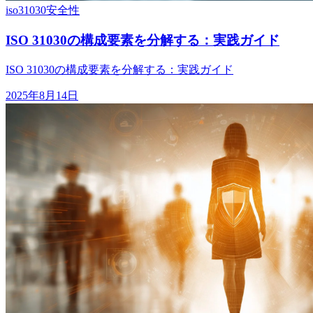
iso31030
安全性
ISO 31030の構成要素を分解する：実践ガイド
ISO 31030の構成要素を分解する：実践ガイド
2025年8月14日