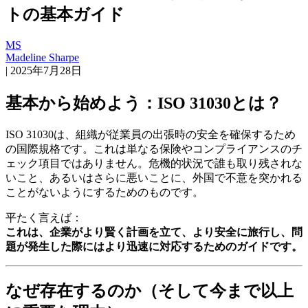
トの基本ガイド
MS
Madeline Sharpe
|
2025年7月28日
基本から始めよう：ISO 31030とは？
ISO 31030は、組織が従業員の出張時の安全を確保するため
の国際規格です。これは単なる保険やコンプライアンスのチ
ェック項目ではありません。危機的状況で誰も取り残されな
いこと、あるいはさらに悪いことに、外国で不意を突かれる
ことがないようにするためのものです。
平たく言えば：
これは、企業がより賢く計画を立て、より安全に旅行し、問
題が発生した際にはより迅速に対応するためのガイドです。
なぜ存在するのか（そして今まで以上