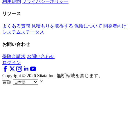
利用規約
プライバシーポリシー
リソース
よくある質問
見積もりを取得する
保険について
開発者向け
システムステータス
お問い合わせ
保険金請求
お問い合わせ
ログイン
Copyright © 2026 Sitata Inc. 無断転載を禁じます。
言語