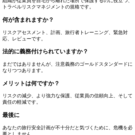
組織が従業員を自宅から離れた場所で保護するのに役立つ、
トラベルリスクマネジメントの規格です。
何が含まれますか？
リスクアセスメント、計画、旅行者トレーニング、緊急対
応、レビューです。
法的に義務付けられていますか？
まだではありませんが、注意義務のゴールドスタンダードに
なりつつあります。
メリットは何ですか？
リスクの減少、より強力な保護、従業員の信頼向上、そして
責任の軽減です。
最後に
あなたの旅行安全計画が不十分だと気づくために、危機を必
要としません。