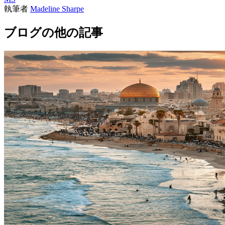
執筆者
Madeline Sharpe
ブログの他の記事