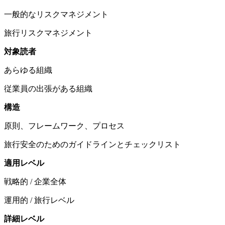
一般的なリスクマネジメント
旅行リスクマネジメント
対象読者
あらゆる組織
従業員の出張がある組織
構造
原則、フレームワーク、プロセス
旅行安全のためのガイドラインとチェックリスト
適用レベル
戦略的 / 企業全体
運用的 / 旅行レベル
詳細レベル