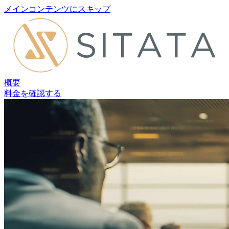
メインコンテンツにスキップ
概要
料金を確認する