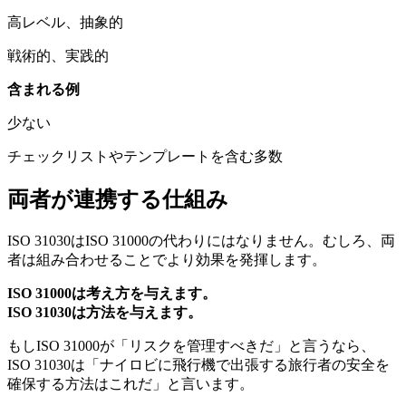
高レベル、抽象的
戦術的、実践的
含まれる例
少ない
チェックリストやテンプレートを含む多数
両者が連携する仕組み
ISO 31030はISO 31000の代わりにはなりません。むしろ、両
者は組み合わせることでより効果を発揮します。
ISO 31000は考え方を与えます。
ISO 31030は方法を与えます。
もしISO 31000が「リスクを管理すべきだ」と言うなら、
ISO 31030は「ナイロビに飛行機で出張する旅行者の安全を
確保する方法はこれだ」と言います。