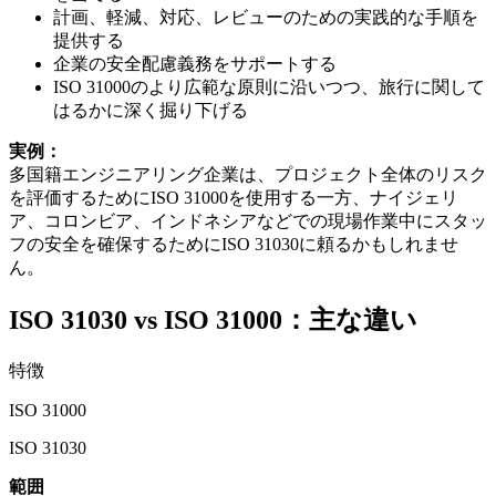
計画、軽減、対応、レビューのための実践的な手順を
提供する
企業の安全配慮義務をサポートする
ISO 31000のより広範な原則に沿いつつ、旅行に関して
はるかに深く掘り下げる
実例：
多国籍エンジニアリング企業は、プロジェクト全体のリスク
を評価するためにISO 31000を使用する一方、ナイジェリ
ア、コロンビア、インドネシアなどでの現場作業中にスタッ
フの安全を確保するためにISO 31030に頼るかもしれませ
ん。
ISO 31030 vs ISO 31000：主な違い
特徴
ISO 31000
ISO 31030
範囲