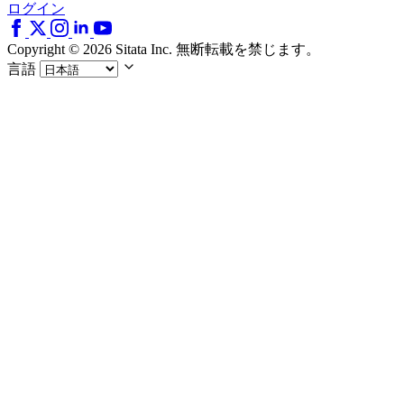
ログイン
Copyright © 2026 Sitata Inc. 無断転載を禁じます。
言語