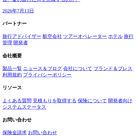
2026年7月13日
パートナー
旅行アドバイザー
航空会社
ツアーオペレーター
ホテル
旅行
管理
開発者
会社概要
製品一覧
ニュース＆ブログ
会社について
ブランド＆プレス
利用規約
プライバシーポリシー
リソース
よくある質問
見積もりを取得する
保険について
開発者向け
システムステータス
お問い合わせ
保険金請求
お問い合わせ