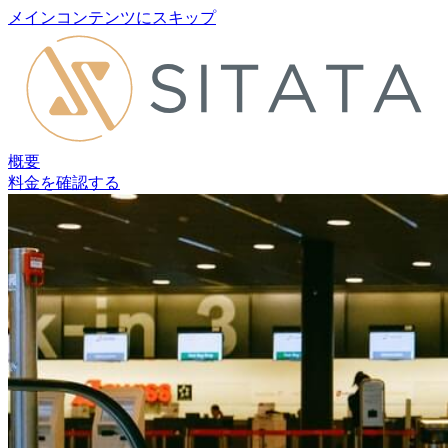
メインコンテンツにスキップ
概要
料金を確認する