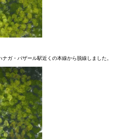
バハナガ・バザール駅近くの本線から脱線しました。