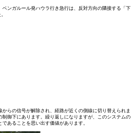
。ベンガルール発ハウラ行き急行は、反対方向の隣接する「下
た。
線からの信号が解除され、経路が近くの側線に切り替えられま
の制御下にあります。繰り返しになりますが、このシステムの
とであることを思い出す価値があります。