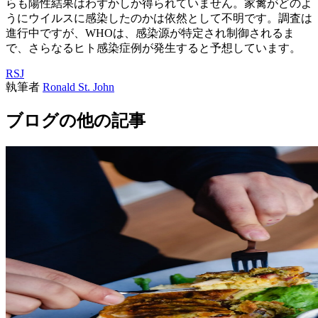
らも陽性結果はわずかしか得られていません。家禽がどのよ
うにウイルスに感染したのかは依然として不明です。調査は
進行中ですが、WHOは、感染源が特定され制御されるま
で、さらなるヒト感染症例が発生すると予想しています。
RSJ
執筆者
Ronald St. John
ブログの他の記事