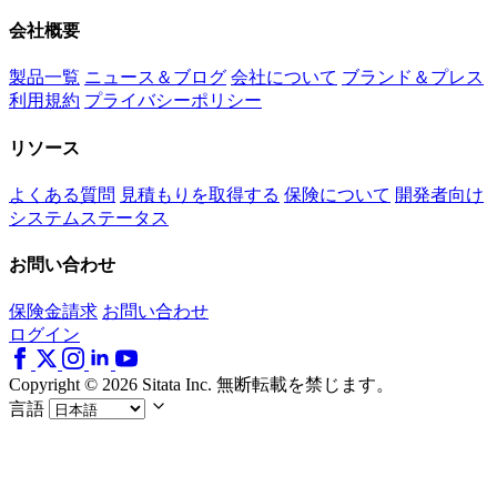
会社概要
製品一覧
ニュース＆ブログ
会社について
ブランド＆プレス
利用規約
プライバシーポリシー
リソース
よくある質問
見積もりを取得する
保険について
開発者向け
システムステータス
お問い合わせ
保険金請求
お問い合わせ
ログイン
Copyright © 2026 Sitata Inc. 無断転載を禁じます。
言語