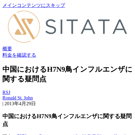
メインコンテンツにスキップ
概要
料金を確認する
中国におけるH7N9鳥インフルエンザに
関する疑問点
RSJ
Ronald St. John
|
2013年4月29日
中国におけるH7N9鳥インフルエンザに関する疑問
点