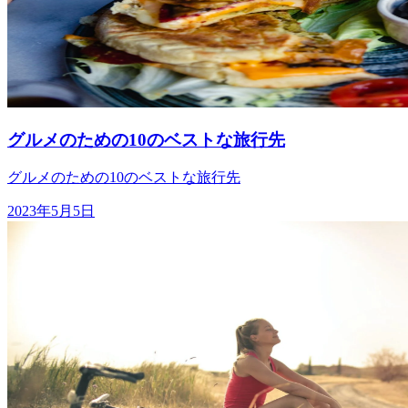
グルメのための10のベストな旅行先
グルメのための10のベストな旅行先
2023年5月5日