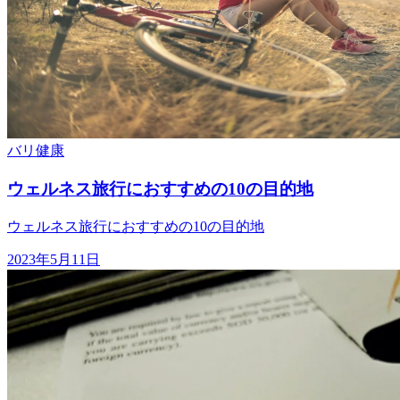
バリ
健康
ウェルネス旅行におすすめの10の目的地
ウェルネス旅行におすすめの10の目的地
2023年5月11日