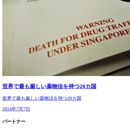
世界で最も厳しい薬物法を持つ20カ国
世界で最も厳しい薬物法を持つ20カ国
2014年7月7日
パートナー