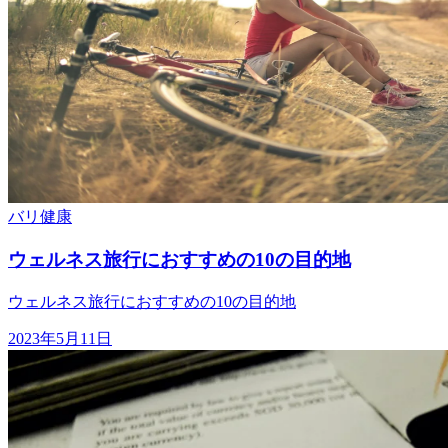
バリ
健康
ウェルネス旅行におすすめの10の目的地
ウェルネス旅行におすすめの10の目的地
2023年5月11日