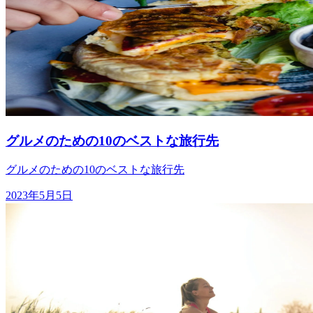
グルメのための10のベストな旅行先
グルメのための10のベストな旅行先
2023年5月5日