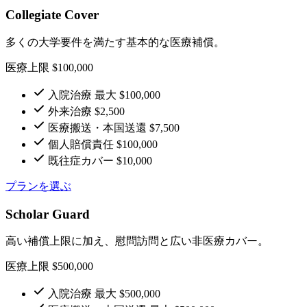
Collegiate Cover
多くの大学要件を満たす基本的な医療補償。
医療上限 $100,000
入院治療 最大 $100,000
外来治療 $2,500
医療搬送・本国送還 $7,500
個人賠償責任 $100,000
既往症カバー $10,000
プランを選ぶ
Scholar Guard
高い補償上限に加え、慰問訪問と広い非医療カバー。
医療上限 $500,000
入院治療 最大 $500,000