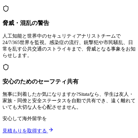
脅威・混乱の警告
人工知能と世界中のセキュリティアナリストチームで
24/7/365世界を監視。感染症の流行、銃撃犯や市民騒乱、日
常を乱す公共交通のストライキまで、脅威となる事象をお知
らせします。
安心のためのセーフティ共有
無事に到着したか気になりますか?Sitataなら、学生は友人・
家族・同僚と安全ステータスを自動で共有でき、遠く離れて
いても大切な人を心配させません。
安心して海外留学を
見積もりを取得する