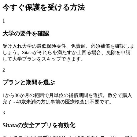
今すぐ保護を受ける方法
1
大学の要件を確認
受け入れ大学の最低保険要件、免責額、必須補償を確認しま
しょう。Sitataがそれらを満たすか上回る場合、免除を申請
して大学プランをスキップできます。
2
プランと期間を選ぶ
1から36か月の範囲で月単位の補償期間を選択。数分で購入
完了 - 40歳未満の方は事前の医療検査は不要です。
3
Sitataの安全アプリを有効化