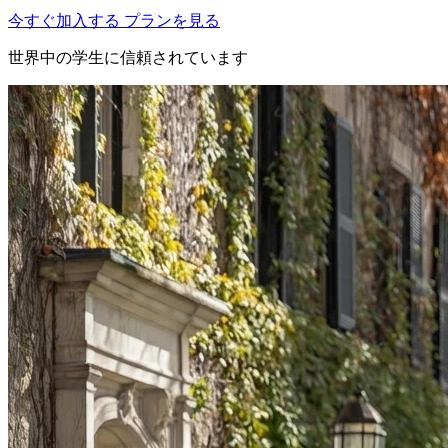
今すぐ加入する
プランを見る
世界中の学生に信頼されています