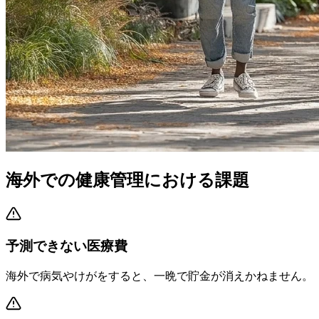
海外での健康管理における課題
予測できない医療費
海外で病気やけがをすると、一晩で貯金が消えかねません。