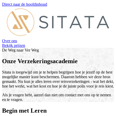
Direct naar de hoofdinhoud
Over ons
Bekijk prijzen
De Weg naar Ver Weg
Onze Verzekeringsacademie
Sitata is toegewijd om je te helpen begrijpen hoe je jezelf op de best
mogelijke manier kunt beschermen. Daarom hebben we deze bron
gemaakt. Nu kun je alles leren over reisverzekeringen - wat het dekt,
hoe het werkt, wat het kost en hoe je de juiste polis voor je reis kiest.
Als je vragen hebt, aarzel dan niet om contact met ons op te nemen
en te vragen.
Begin met Leren