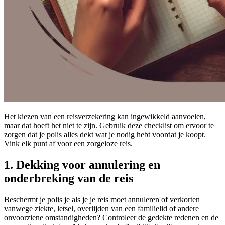
Het kiezen van een reisverzekering kan ingewikkeld aanvoelen,
maar dat hoeft het niet te zijn. Gebruik deze checklist om ervoor te
zorgen dat je polis alles dekt wat je nodig hebt voordat je koopt.
Vink elk punt af voor een zorgeloze reis.
1. Dekking voor annulering en
onderbreking van de reis
Beschermt je polis je als je je reis moet annuleren of verkorten
vanwege ziekte, letsel, overlijden van een familielid of andere
onvoorziene omstandigheden? Controleer de gedekte redenen en de