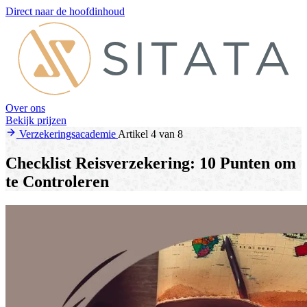
Direct naar de hoofdinhoud
Over ons
Bekijk prijzen
Verzekeringsacademie
Artikel 4 van 8
Checklist Reisverzekering: 10 Punten om
te Controleren