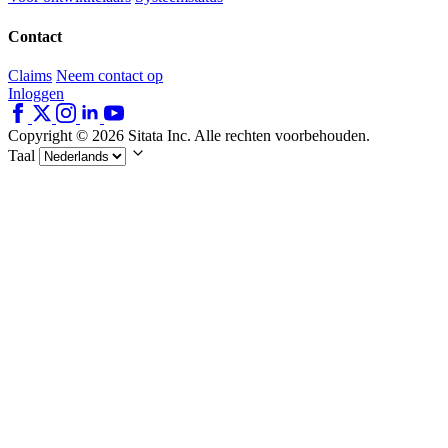
Contact
Claims
Neem contact op
Inloggen
Copyright © 2026 Sitata Inc. Alle rechten voorbehouden.
Taal