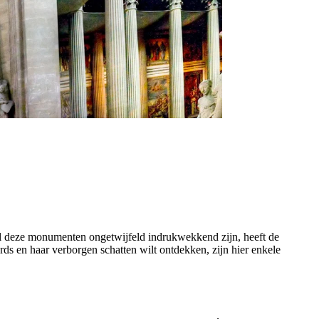
l deze monumenten ongetwijfeld indrukwekkend zijn, heeft de
rds en haar verborgen schatten wilt ontdekken, zijn hier enkele