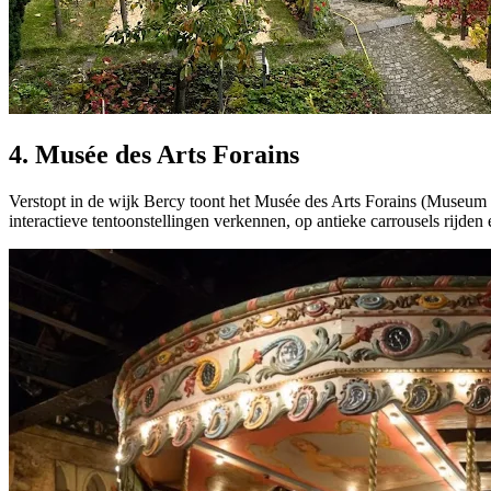
4. Musée des Arts Forains
Verstopt in de wijk Bercy toont het Musée des Arts Forains (Museum v
interactieve tentoonstellingen verkennen, op antieke carrousels rijd