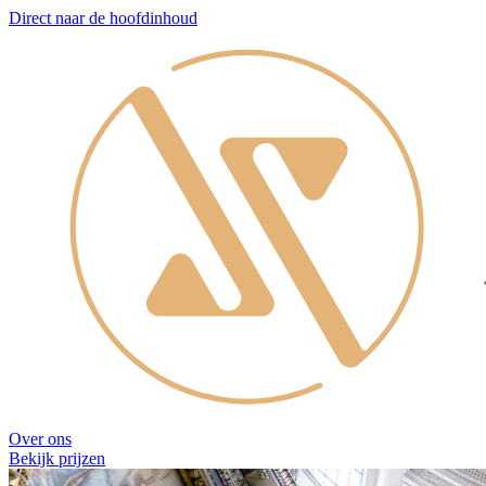
Direct naar de hoofdinhoud
Over ons
Bekijk prijzen