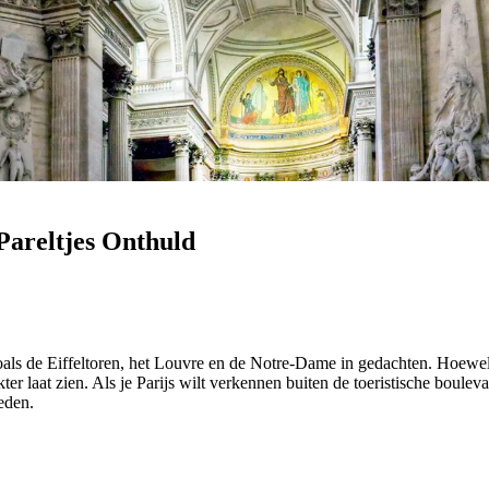
Pareltjes Onthuld
als de Eiffeltoren, het Louvre en de Notre-Dame in gedachten. Hoewe
 laat zien. Als je Parijs wilt verkennen buiten de toeristische bouleva
ieden.