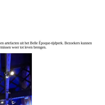
 en artefacten uit het Belle Époque-tijdperk. Bezoekers kunnen
rmissen weer tot leven brengen.