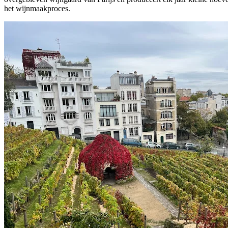
het wijnmaakproces.