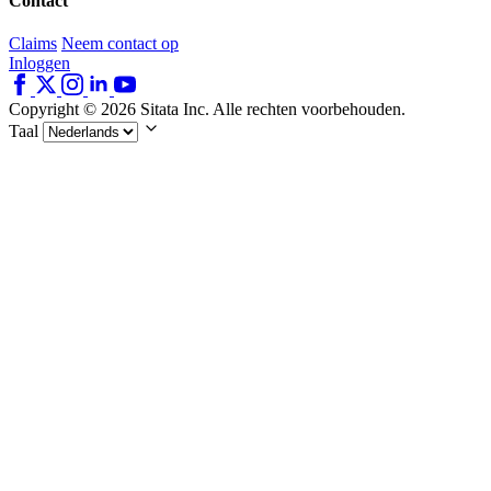
Contact
Claims
Neem contact op
Inloggen
Copyright © 2026 Sitata Inc. Alle rechten voorbehouden.
Taal