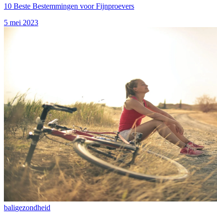
10 Beste Bestemmingen voor Fijnproevers
5 mei 2023
bali
gezondheid