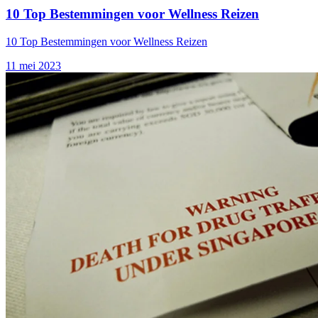
10 Top Bestemmingen voor Wellness Reizen
10 Top Bestemmingen voor Wellness Reizen
11 mei 2023