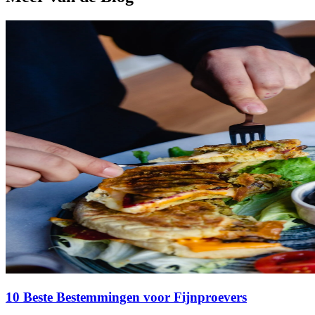
10 Beste Bestemmingen voor Fijnproevers