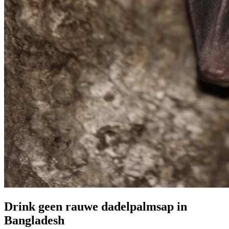
Drink geen rauwe dadelpalmsap in
Bangladesh