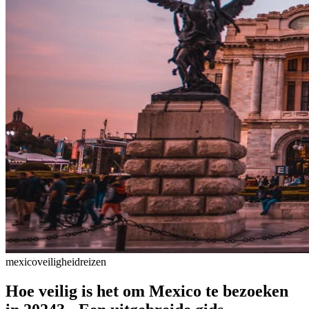
mexico
veiligheid
reizen
Hoe veilig is het om Mexico te bezoeken