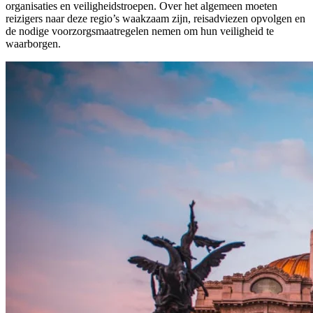
organisaties en veiligheidstroepen. Over het algemeen moeten
reizigers naar deze regio’s waakzaam zijn, reisadviezen opvolgen en
de nodige voorzorgsmaatregelen nemen om hun veiligheid te
waarborgen.