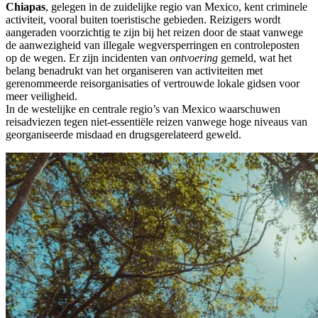
Chiapas
, gelegen in de zuidelijke regio van Mexico, kent criminele
activiteit, vooral buiten toeristische gebieden. Reizigers wordt
aangeraden voorzichtig te zijn bij het reizen door de staat vanwege
de aanwezigheid van illegale wegversperringen en controleposten
op de wegen. Er zijn incidenten van
ontvoering
gemeld, wat het
belang benadrukt van het organiseren van activiteiten met
gerenommeerde reisorganisaties of vertrouwde lokale gidsen voor
meer veiligheid.
In de westelijke en centrale regio’s van Mexico waarschuwen
reisadviezen tegen niet-essentiële reizen vanwege hoge niveaus van
georganiseerde misdaad en drugsgerelateerd geweld.