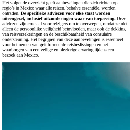
Het volgende overzicht geeft aanbevelingen die zich richten op
regio’s in Mexico waar alle reizen, behalve essentiële, worden
ontraden.
De specifieke adviezen voor elke staat worden
uiteengezet, inclusief uitzonderingen waar van toepassing.
Deze
adviezen zijn cruciaal voor reizigers om te overwegen, omdat ze niet
alleen de persoonlijke veiligheid beïnvloeden, maar ook de dekking
van reisverzekeringen en de beschikbaarheid van consulaire
ondersteuning. Het begrijpen van deze aanbevelingen is essentieel
voor het nemen van geïnformeerde reisbeslissingen en het
waarborgen van een veilige en plezierige ervaring tijdens een
bezoek aan Mexico.