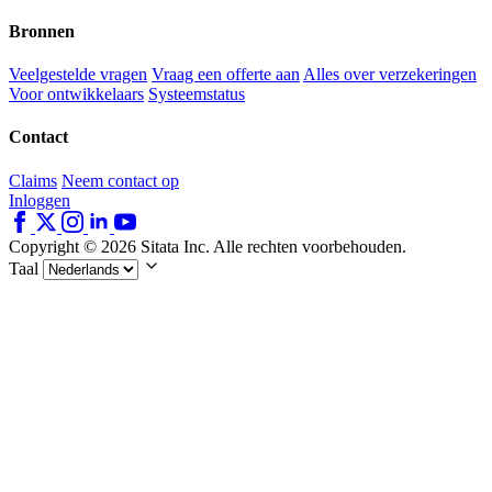
Bronnen
Veelgestelde vragen
Vraag een offerte aan
Alles over verzekeringen
Voor ontwikkelaars
Systeemstatus
Contact
Claims
Neem contact op
Inloggen
Copyright © 2026 Sitata Inc. Alle rechten voorbehouden.
Taal