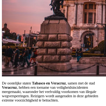
De oostelijke staten
Tabasco en Veracruz
, samen met de stad
Veracruz
, hebben een toename van veiligheidsincidenten
meegemaakt, waaronder het veelvuldig voorkomen van illegale
wegversperringen. Reizigers wordt aangeraden in deze gebieden
extreme voorzichtigheid te betrachten.