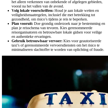
het alleen verkennen van onbekende of afgelegen gebieden,
vooral na het vallen van de avond.
Volg lokale voorschriften:
Houd je aan lokale wetten en
veiligheidsmaatregelen, inclusief die met betrekking tot
gezondheid, om risico’s tijdens je reis te beperken.
Plan vooruit:
Doe grondig onderzoek naar je bestemming en
plan je reisschema van tevoren. Kies gerenommeerde
reisorganisatoren en betrouwbare lokale gidsen voor veilige
en authentieke ervaringen.
Gebruik betrouwbaar vervoer:
Kies voor geautoriseerde
taxi’s of gerenommeerde vervoersdiensten om het risico te
minimaliseren slachtoffer te worden van oplichting of fraude.