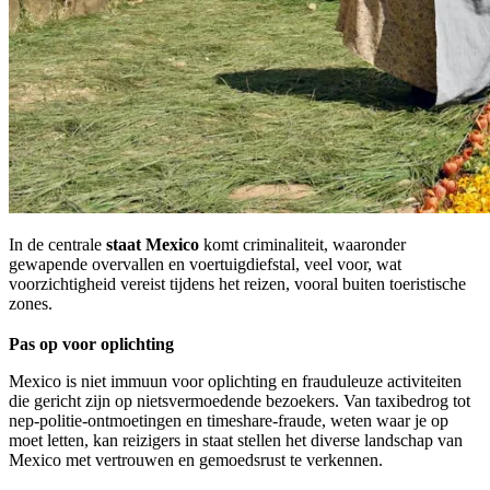
In de centrale
staat Mexico
komt criminaliteit, waaronder
gewapende overvallen en voertuigdiefstal, veel voor, wat
voorzichtigheid vereist tijdens het reizen, vooral buiten toeristische
zones.
Pas op voor oplichting
Mexico is niet immuun voor oplichting en frauduleuze activiteiten
die gericht zijn op nietsvermoedende bezoekers. Van taxibedrog tot
nep-politie-ontmoetingen en timeshare-fraude, weten waar je op
moet letten, kan reizigers in staat stellen het diverse landschap van
Mexico met vertrouwen en gemoedsrust te verkennen.