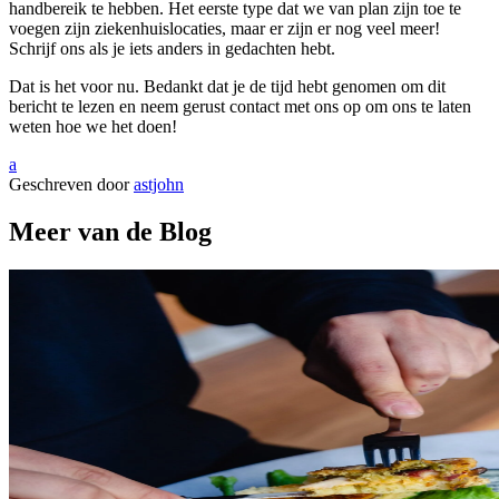
handbereik te hebben. Het eerste type dat we van plan zijn toe te
voegen zijn ziekenhuislocaties, maar er zijn er nog veel meer!
Schrijf ons als je iets anders in gedachten hebt.
Dat is het voor nu. Bedankt dat je de tijd hebt genomen om dit
bericht te lezen en neem gerust contact met ons op om ons te laten
weten hoe we het doen!
a
Geschreven door
astjohn
Meer van de Blog