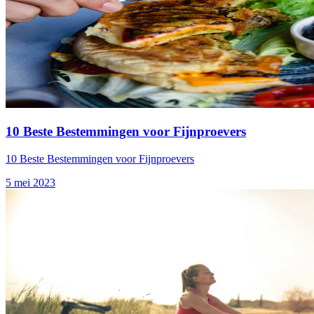
10 Beste Bestemmingen voor Fijnproevers
10 Beste Bestemmingen voor Fijnproevers
5 mei 2023