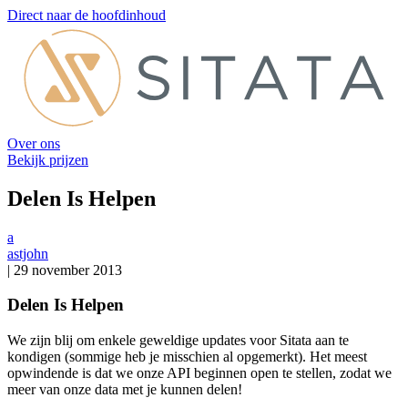
Direct naar de hoofdinhoud
Over ons
Bekijk prijzen
Delen Is Helpen
a
astjohn
|
29 november 2013
Delen Is Helpen
We zijn blij om enkele geweldige updates voor Sitata aan te
kondigen (sommige heb je misschien al opgemerkt). Het meest
opwindende is dat we onze API beginnen open te stellen, zodat we
meer van onze data met je kunnen delen!