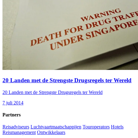
20 Landen met de Strengste Drugsregels ter Wereld
20 Landen met de Strengste Drugsregels ter Wereld
7 juli 2014
Partners
Reisadviseurs
Luchtvaartmaatschappijen
Touroperators
Hotels
Reismanagement
Ontwikkelaars