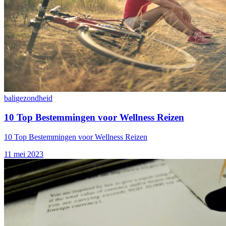
bali
gezondheid
10 Top Bestemmingen voor Wellness Reizen
10 Top Bestemmingen voor Wellness Reizen
11 mei 2023