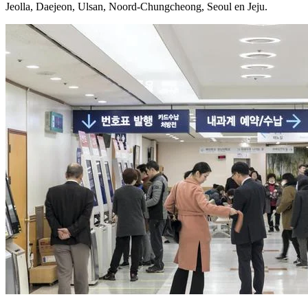
Jeolla, Daejeon, Ulsan, Noord-Chungcheong, Seoul en Jeju.