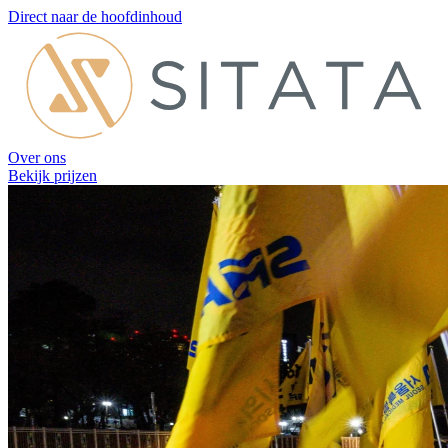
Direct naar de hoofdinhoud
Over ons
Bekijk prijzen