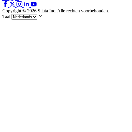
Copyright © 2026 Sitata Inc. Alle rechten voorbehouden.
Taal