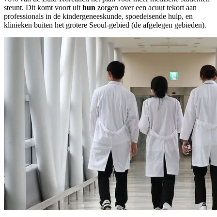
steunt. Dit komt voort uit
hun
zorgen over een acuut tekort aan
professionals in de kindergeneeskunde, spoedeisende hulp, en
klinieken buiten het grotere Seoul-gebied (de afgelegen gebieden).